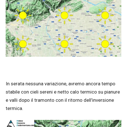
In serata nessuna variazione, avremo ancora tempo
stabile con cieli sereni e netto calo termico su pianure
e valli dopo il tramonto con il ritorno dell’inversione
termica.