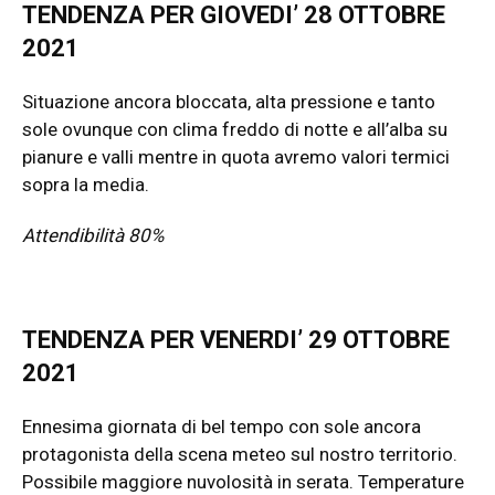
TENDENZA PER GIOVEDI’ 28 OTTOBRE
2021
Situazione ancora bloccata, alta pressione e tanto
sole ovunque con clima freddo di notte e all’alba su
pianure e valli mentre in quota avremo valori termici
sopra la media.
Attendibilità 80%
TENDENZA PER VENERDI’ 29 OTTOBRE
2021
Ennesima giornata di bel tempo con sole ancora
protagonista della scena meteo sul nostro territorio.
Possibile maggiore nuvolosità in serata. Temperature