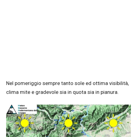
Nel pomeriggio sempre tanto sole ed ottima visibilità,
clima mite e gradevole sia in quota sia in pianura.