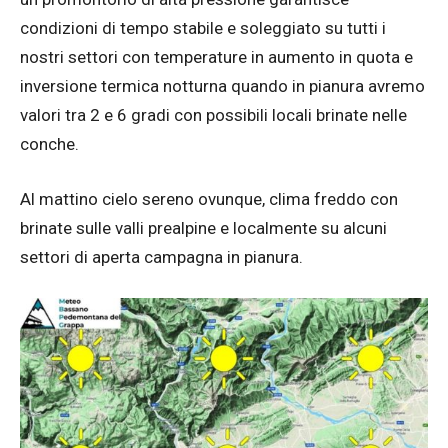
condizioni di tempo stabile e soleggiato su tutti i
nostri settori con temperature in aumento in quota e
inversione termica notturna quando in pianura avremo
valori tra 2 e 6 gradi con possibili locali brinate nelle
conche.
Al mattino cielo sereno ovunque, clima freddo con
brinate sulle valli prealpine e localmente su alcuni
settori di aperta campagna in pianura.