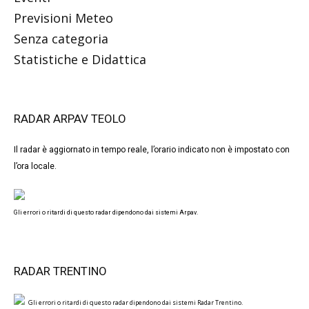
Previsioni Meteo
Senza categoria
Statistiche e Didattica
RADAR ARPAV TEOLO
Il radar è aggiornato in tempo reale, l’orario indicato non è impostato con
l’ora locale.
Gli errori o ritardi di questo radar dipendono dai sistemi Arpav.
RADAR TRENTINO
Gli errori o ritardi di questo radar dipendono dai sistemi Radar Trentino.