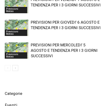
TENDENZA PER I 3 GIORNI SUCCESSIVI
Previsioni
Meteo
PREVISIONI PER GIOVEDI’ 6 AGOSTO E
TENDENZA PER I 3 GIORNI SUCCESSIVI
Previsioni
Meteo
PREVISIONI PER MERCOLEDI’ 5
AGOSTO E TENDENZA PER I 3 GIORNI
Previsioni
SUCCESSIVI
Meteo
Categorie
Eventi