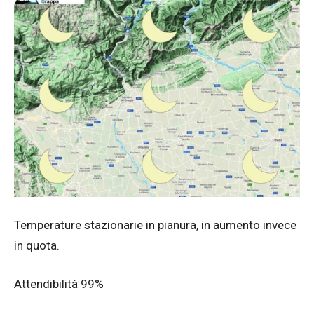
Temperature stazionarie in pianura, in aumento invece
in quota.
Attendibilità 99%