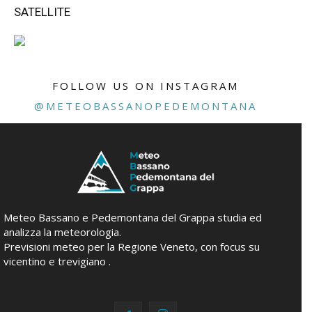
SATELLITE
FOLLOW US ON INSTAGRAM
@METEOBASSANOPEDEMONTANA
Meteo Bassano e Pedemontana del Grappa studia ed
analizza la meteorologia.
Previsioni meteo per la Regione Veneto, con focus su
vicentino e trevigiano .