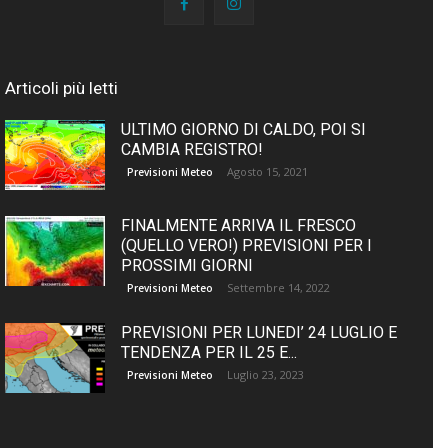
Articoli più letti
ULTIMO GIORNO DI CALDO, POI SI
CAMBIA REGISTRO!
Agosto 15, 2021
Previsioni Meteo
FINALMENTE ARRIVA IL FRESCO
(QUELLO VERO!) PREVISIONI PER I
PROSSIMI GIORNI
Settembre 14, 2022
Previsioni Meteo
PREVISIONI PER LUNEDI’ 24 LUGLIO E
TENDENZA PER IL 25 E...
Luglio 23, 2023
Previsioni Meteo