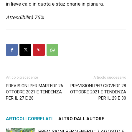
in lieve calo in quota e stazionarie in pianura.
Attendibilità 75%
Articolo precedente
Articolo successivo
PREVISIONI PER MARTEDI’ 26
PREVISIONI PER GIOVEDI’ 28
OTTOBRE 2021 E TENDENZA
OTTOBRE 2021 E TENDENZA
PER IL 27 E 28
PER IL 29 E 30
ARTICOLI CORRELATI
ALTRO DALL'AUTORE
PREVISIONI PER VENERDI’ 7 AGOSTO E