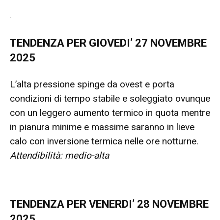
.
TENDENZA PER GIOVEDI’ 27 NOVEMBRE
2025
L’alta pressione spinge da ovest e porta
condizioni di tempo stabile e soleggiato ovunque
con un leggero aumento termico in quota mentre
in pianura minime e massime saranno in lieve
calo con inversione termica nelle ore notturne.
Attendibilità: medio-alta
TENDENZA PER VENERDI’ 28 NOVEMBRE
2025