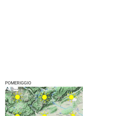
POMERIGGIO