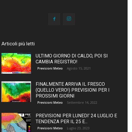
Articoli più letti
ULTIMO GIORNO DI CALDO, POI SI
CAMBIA REGISTRO!
Agosto 15, 2021
Previsioni Meteo
FINALMENTE ARRIVA IL FRESCO
(QUELLO VERO!) PREVISIONI PER I
PROSSIMI GIORNI
Settembre 14, 2022
Previsioni Meteo
PREVISIONI PER LUNEDI’ 24 LUGLIO E
TENDENZA PER IL 25 E...
Luglio 23, 2023
Previsioni Meteo