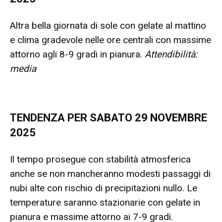
Altra bella giornata di sole con gelate al mattino
e clima gradevole nelle ore centrali con massime
attorno agli 8-9 gradi in pianura.
Attendibilità:
media
TENDENZA PER SABATO 29 NOVEMBRE
2025
Il tempo prosegue con stabilità atmosferica
anche se non mancheranno modesti passaggi di
nubi alte con rischio di precipitazioni nullo. Le
temperature saranno stazionarie con gelate in
pianura e massime attorno ai 7-9 gradi.