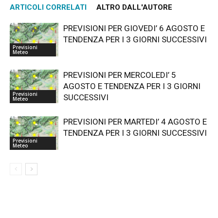
ARTICOLI CORRELATI
ALTRO DALL'AUTORE
PREVISIONI PER GIOVEDI’ 6 AGOSTO E
TENDENZA PER I 3 GIORNI SUCCESSIVI
Previsioni
Meteo
PREVISIONI PER MERCOLEDI’ 5
AGOSTO E TENDENZA PER I 3 GIORNI
Previsioni
SUCCESSIVI
Meteo
PREVISIONI PER MARTEDI’ 4 AGOSTO E
TENDENZA PER I 3 GIORNI SUCCESSIVI
Previsioni
Meteo