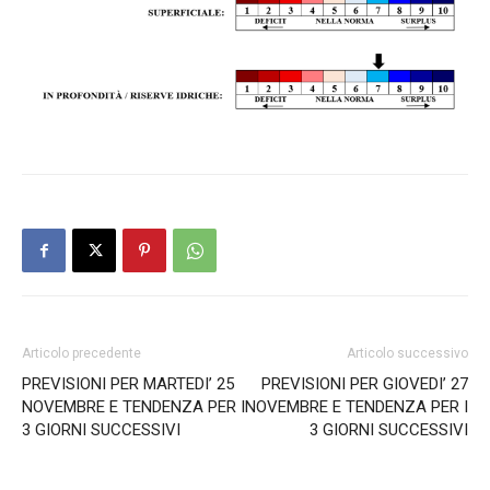
Articolo precedente
Articolo successivo
PREVISIONI PER MARTEDI’ 25
PREVISIONI PER GIOVEDI’ 27
NOVEMBRE E TENDENZA PER I
NOVEMBRE E TENDENZA PER I
3 GIORNI SUCCESSIVI
3 GIORNI SUCCESSIVI