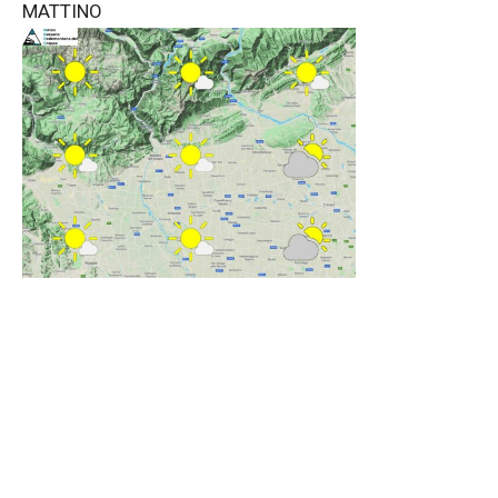
MATTINO