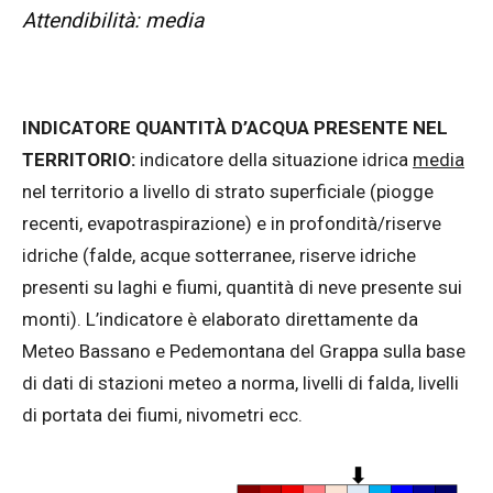
Attendibilità: media
INDICATORE QUANTITÀ D’ACQUA PRESENTE NEL
TERRITORIO:
indicatore della situazione idrica
media
nel territorio a livello di strato superficiale (piogge
recenti, evapotraspirazione) e in profondità/riserve
idriche (falde, acque sotterranee, riserve idriche
presenti su laghi e fiumi, quantità di neve presente sui
monti). L’indicatore è elaborato direttamente da
Meteo Bassano e Pedemontana del Grappa sulla base
di dati di stazioni meteo a norma, livelli di falda, livelli
di portata dei fiumi, nivometri ecc.