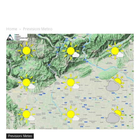
Home
Previsioni Meteo
Previsioni Meteo