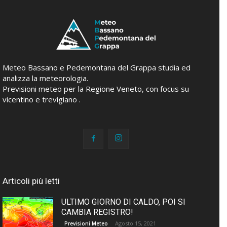
Meteo Bassano e Pedemontana del Grappa studia ed
analizza la meteorologia.
Previsioni meteo per la Regione Veneto, con focus su
vicentino e trevigiano .
Articoli più letti
ULTIMO GIORNO DI CALDO, POI SI
CAMBIA REGISTRO!
Agosto 15, 2021
Previsioni Meteo