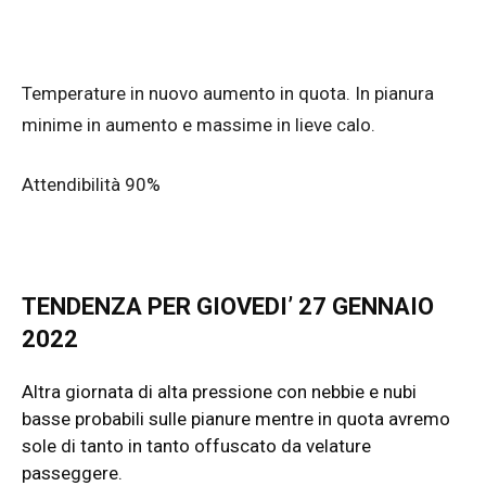
Temperature in nuovo aumento in quota. In pianura
minime in aumento e massime in lieve calo.
Attendibilità 90%
TENDENZA PER GIOVEDI’ 27 GENNAIO
2022
Altra giornata di alta pressione con nebbie e nubi
basse probabili sulle pianure mentre in quota avremo
sole di tanto in tanto offuscato da velature
passeggere.