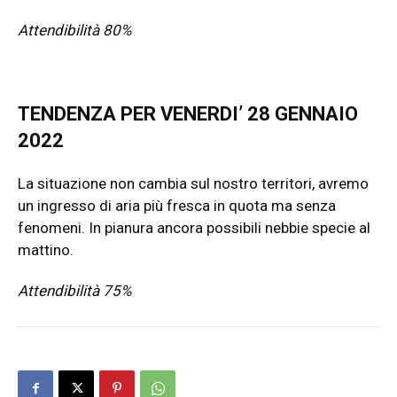
Attendibilità 80%
TENDENZA PER VENERDI’ 28 GENNAIO
2022
La situazione non cambia sul nostro territori, avremo
un ingresso di aria più fresca in quota ma senza
fenomeni. In pianura ancora possibili nebbie specie al
mattino.
Attendibilità 75%