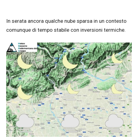
In serata ancora qualche nube sparsa in un contesto
comunque di tempo stabile con inversioni termiche.