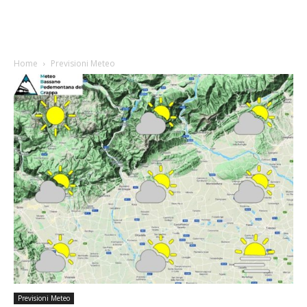
Home
Previsioni Meteo
Previsioni Meteo