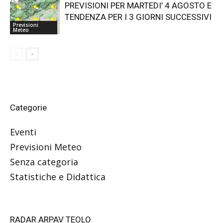
PREVISIONI PER MARTEDI’ 4 AGOSTO E
TENDENZA PER I 3 GIORNI SUCCESSIVI
Previsioni
Meteo
Categorie
Eventi
Previsioni Meteo
Senza categoria
Statistiche e Didattica
RADAR ARPAV TEOLO