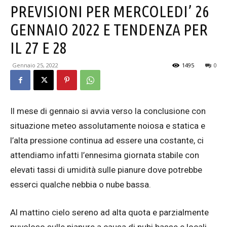
PREVISIONI PER MERCOLEDI’ 26
GENNAIO 2022 E TENDENZA PER
IL 27 E 28
Gennaio 25, 2022
1495
0
Il mese di gennaio si avvia verso la conclusione con
situazione meteo assolutamente noiosa e statica e
l’alta pressione continua ad essere una costante, ci
attendiamo infatti l’ennesima giornata stabile con
elevati tassi di umidità sulle pianure dove potrebbe
esserci qualche nebbia o nube bassa.
Al mattino cielo sereno ad alta quota e parzialmente