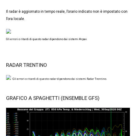
Il radar è aggiornato in tempo reale, l’orario indicato non è impostato con
l’ora locale.
Gli errori o ritardi di questo radar dipendono dai sistemi Arpav.
RADAR TRENTINO
Gli errori o ritardi di questo radar dipendono dai sistemi Radar Trentino.
GRAFICO A SPAGHETTI (ENSEMBLE GFS)