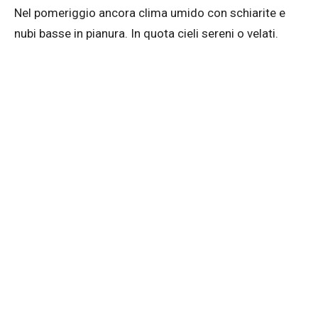
Nel pomeriggio ancora clima umido con schiarite e
nubi basse in pianura. In quota cieli sereni o velati.