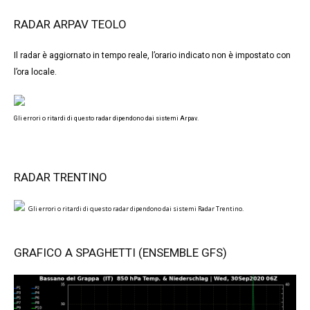
RADAR ARPAV TEOLO
Il radar è aggiornato in tempo reale, l’orario indicato non è impostato con
l’ora locale.
Gli errori o ritardi di questo radar dipendono dai sistemi Arpav.
RADAR TRENTINO
Gli errori o ritardi di questo radar dipendono dai sistemi Radar Trentino.
GRAFICO A SPAGHETTI (ENSEMBLE GFS)