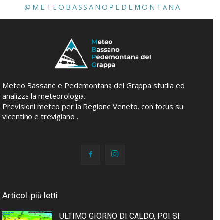
@METEOBASSANOPEDEMONTANA
Meteo Bassano e Pedemontana del Grappa studia ed
analizza la meteorologia.
Previsioni meteo per la Regione Veneto, con focus su
vicentino e trevigiano .
Articoli più letti
ULTIMO GIORNO DI CALDO, POI SI