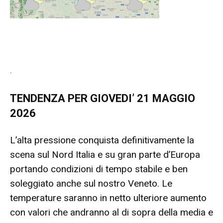
.
TENDENZA PER GIOVEDI’ 21 MAGGIO
2026
L’alta pressione conquista definitivamente la
scena sul Nord Italia e su gran parte d’Europa
portando condizioni di tempo stabile e ben
soleggiato anche sul nostro Veneto. Le
temperature saranno in netto ulteriore aumento
con valori che andranno al di sopra della media e