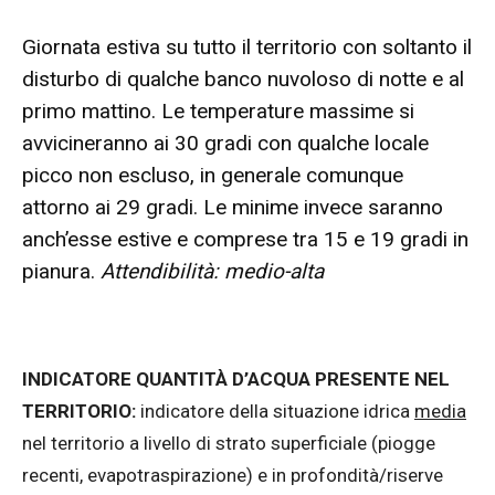
Giornata estiva su tutto il territorio con soltanto il
disturbo di qualche banco nuvoloso di notte e al
primo mattino. Le temperature massime si
avvicineranno ai 30 gradi con qualche locale
picco non escluso, in generale comunque
attorno ai 29 gradi. Le minime invece saranno
anch’esse estive e comprese tra 15 e 19 gradi in
pianura.
Attendibilità:
medio-alta
INDICATORE QUANTITÀ D’ACQUA PRESENTE NEL
TERRITORIO:
indicatore della situazione idrica
media
nel territorio a livello di strato superficiale (piogge
recenti, evapotraspirazione) e in profondità/riserve