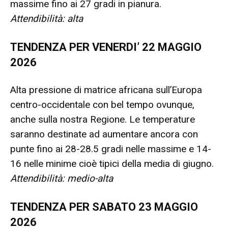
massime fino ai 27 gradi in pianura.
Attendibilità:
alta
TENDENZA PER VENERDI’ 22 MAGGIO
2026
Alta pressione di matrice africana sull’Europa
centro-occidentale con bel tempo ovunque,
anche sulla nostra Regione. Le temperature
saranno destinate ad aumentare ancora con
punte fino ai 28-28.5 gradi nelle massime e 14-
16 nelle minime cioè tipici della media di giugno.
Attendibilità:
medio-alta
TENDENZA PER SABATO 23 MAGGIO
2026