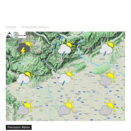
Home
Previsioni Meteo
Previsioni Meteo