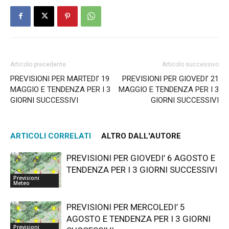
Articolo precedente
Articolo successivo
PREVISIONI PER MARTEDI’ 19
PREVISIONI PER GIOVEDI’ 21
MAGGIO E TENDENZA PER I 3
MAGGIO E TENDENZA PER I 3
GIORNI SUCCESSIVI
GIORNI SUCCESSIVI
ARTICOLI CORRELATI
ALTRO DALL'AUTORE
PREVISIONI PER GIOVEDI’ 6 AGOSTO E
TENDENZA PER I 3 GIORNI SUCCESSIVI
Previsioni
Meteo
PREVISIONI PER MERCOLEDI’ 5
AGOSTO E TENDENZA PER I 3 GIORNI
Previsioni