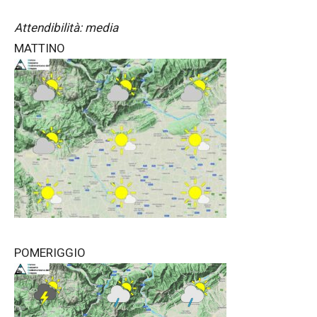
Attendibilità: media
MATTINO
POMERIGGIO