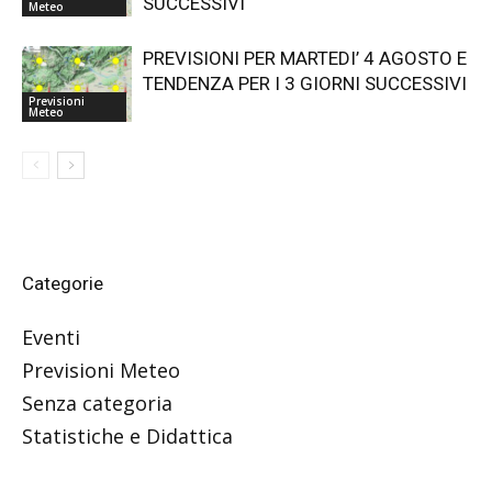
SUCCESSIVI
Meteo
PREVISIONI PER MARTEDI’ 4 AGOSTO E
TENDENZA PER I 3 GIORNI SUCCESSIVI
Previsioni
Meteo
Categorie
Eventi
Previsioni Meteo
Senza categoria
Statistiche e Didattica