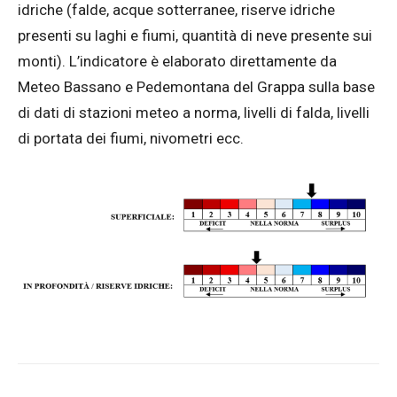
idriche (falde, acque sotterranee, riserve idriche
presenti su laghi e fiumi, quantità di neve presente sui
monti). L’indicatore è elaborato direttamente da
Meteo Bassano e Pedemontana del Grappa sulla base
di dati di stazioni meteo a norma, livelli di falda, livelli
di portata dei fiumi, nivometri ecc.