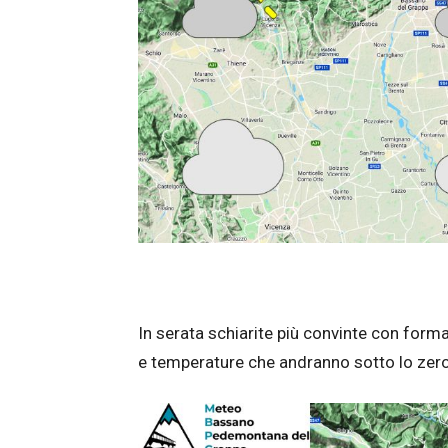
In serata schiarite più convinte con form
e temperature che andranno sotto lo zero 