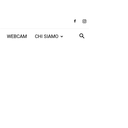
WEBCAM
CHI SIAMO