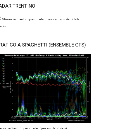
ADAR TRENTINO
Gli errori o ritardi di questo radar dipendono dai sistemi Radar
ntino.
RAFICO A SPAGHETTI (ENSEMBLE GFS)
 errori o ritardi di questo radar dipendono dai sistemi