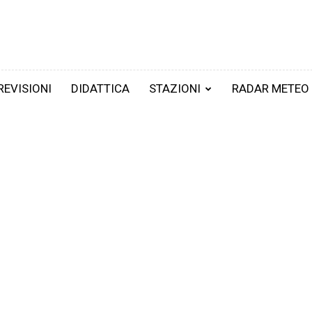
REVISIONI
DIDATTICA
STAZIONI
RADAR METEO