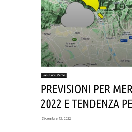
Previsioni Meteo
PREVISIONI PER ME
2022 E TENDENZA PER
Dicembre 13, 2022