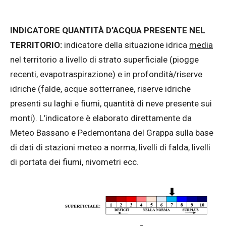
INDICATORE QUANTITÀ D’ACQUA PRESENTE NEL
TERRITORIO:
indicatore della situazione idrica
media
nel territorio a livello di strato superficiale (piogge
recenti, evapotraspirazione) e in profondità/riserve
idriche (falde, acque sotterranee, riserve idriche
presenti su laghi e fiumi, quantità di neve presente sui
monti). L’indicatore è elaborato direttamente da
Meteo Bassano e Pedemontana del Grappa sulla base
di dati di stazioni meteo a norma, livelli di falda, livelli
di portata dei fiumi, nivometri ecc.