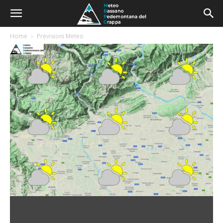
Home
Previsioni Meteo