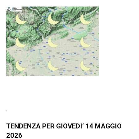
.
TENDENZA PER GIOVEDI’ 14 MAGGIO
2026