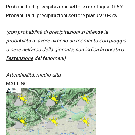
Probabilità di precipitazioni settore montagna: 0-5%
Probabilità di precipitazioni settore pianura: 0-5%
(con probabilità di precipitazioni si intende la
probabilità di avere
almeno un momento
con pioggia
o neve nell’arco della giornata,
non indica la durata o
l’estensione
dei fenomeni)
Attendibilità: medio-alta
MATTINO