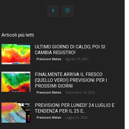
Articoli più letti
ULTIMO GIORNO DI CALDO, POI SI
CAMBIA REGISTRO!
Agosto 15, 2021
Previsioni Meteo
FINALMENTE ARRIVA IL FRESCO
(QUELLO VERO!) PREVISIONI PER I
PROSSIMI GIORNI
Settembre 14, 2022
Previsioni Meteo
PREVISIONI PER LUNEDI’ 24 LUGLIO E
TENDENZA PER IL 25 E...
Luglio 23, 2023
Previsioni Meteo