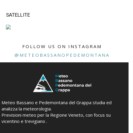
SATELLITE
FOLLOW US ON INSTAGRAM
@METEOBASSANOPEDEMONTANA
Meteo Bassano e Pedemontana del Grappa studia ed
analizza la meteorologia.
Previsioni meteo per la Regione Veneto, con focus su
vicentino e trevigiano .