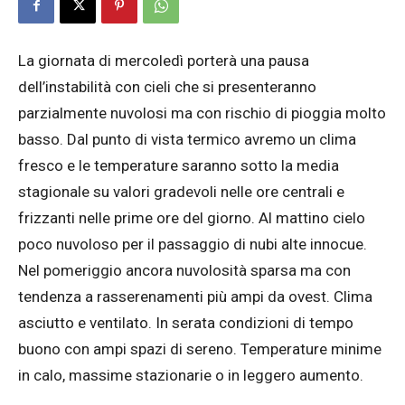
La giornata di mercoledì porterà una pausa
dell’instabilità con cieli che si presenteranno
parzialmente nuvolosi ma con rischio di pioggia molto
basso. Dal punto di vista termico avremo un clima
fresco e le temperature saranno sotto la media
stagionale su valori gradevoli nelle ore centrali e
frizzanti nelle prime ore del giorno. Al mattino cielo
poco nuvoloso per il passaggio di nubi alte innocue.
Nel pomeriggio ancora nuvolosità sparsa ma con
tendenza a rasserenamenti più ampi da ovest. Clima
asciutto e ventilato. In serata condizioni di tempo
buono con ampi spazi di sereno. Temperature minime
in calo, massime stazionarie o in leggero aumento.