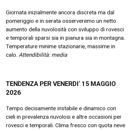
Giornata inizialmente ancora discreta ma dal
pomeriggio e in serata osserveremo un netto
aumento della nuvolosità con sviluppo di rovesci
e temporali sparsi sia in pianura sia in montagna.
Temperature minime stazionarie, massime in
calo.
Attendibilità: media
TENDENZA PER VENERDI’ 15 MAGGIO
2026
Tempo decisamente instabile e dinamico con
cieli in prevalenza nuvolosi e altre occasioni per
rovesci e temporali. Clima fresco con quota neve