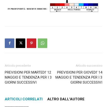
Articolo precedente
Articolo successivo
PREVISIONI PER MARTEDI’ 12
PREVISIONI PER GIOVEDI’ 14
MAGGIO E TENDENZA PER I 3
MAGGIO E TENDENZA PER I 3
GIORNI SUCCESSIVI
GIORNI SUCCESSIVI
ARTICOLI CORRELATI
ALTRO DALL'AUTORE