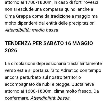
attorno ai 1700-1800m, in caso di forti rovesci
non si esclude una comparsa quindi anche a
Cima Grappa come da tradizione a maggio ma
molto dipenderà dall’entità delle precipitazioni.
Attendibilità: medio-bassa
TENDENZA PER SABATO 16 MAGGIO
2026
La circolazione depressionaria trasla lentamente
verso est e si porta sull’alto Adriatico con tempo
ancora perturbato sul nostro territorio
accompagnato da nubi e piogge. Quota neve
attorno ai 1600-1800m, clima molto fresco. Da
confermare.
Attendibilità: bassa