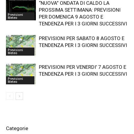
“NUOVA” ONDATA DI CALDO LA
PROSSIMA SETTIMANA: PREVISIONI
Previsioni
PER DOMENICA 9 AGOSTO E
Meteo
TENDENZA PER I 3 GIORNI SUCCESSIVI
PREVISIONI PER SABATO 8 AGOSTO E
TENDENZA PER I 3 GIORNI SUCCESSIVI
Previsioni
Meteo
PREVISIONI PER VENERDI’ 7 AGOSTO E
TENDENZA PER I 3 GIORNI SUCCESSIVI
Previsioni
Meteo
Categorie