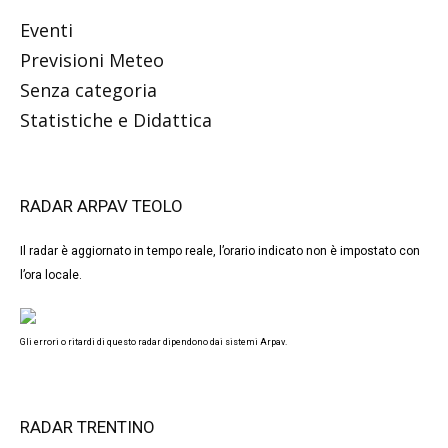
Eventi
Previsioni Meteo
Senza categoria
Statistiche e Didattica
RADAR ARPAV TEOLO
Il radar è aggiornato in tempo reale, l’orario indicato non è impostato con
l’ora locale.
Gli errori o ritardi di questo radar dipendono dai sistemi Arpav.
RADAR TRENTINO