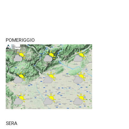
POMERIGGIO
SERA