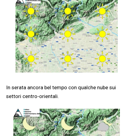
In serata ancora bel tempo con qualche nube sui
settori centro-orientali.