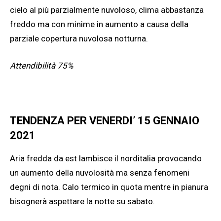
cielo al più parzialmente nuvoloso, clima abbastanza
freddo ma con minime in aumento a causa della
parziale copertura nuvolosa notturna.
Attendibilità 75%
TENDENZA PER VENERDI’ 15 GENNAIO
2021
Aria fredda da est lambisce il norditalia provocando
un aumento della nuvolosità ma senza fenomeni
degni di nota. Calo termico in quota mentre in pianura
bisognerà aspettare la notte su sabato.