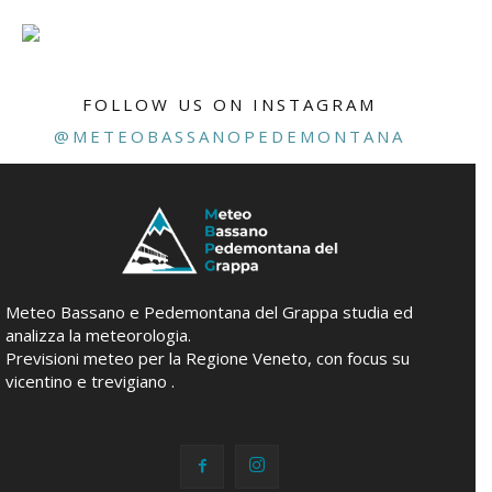
FOLLOW US ON INSTAGRAM
@METEOBASSANOPEDEMONTANA
Meteo Bassano e Pedemontana del Grappa studia ed
analizza la meteorologia.
Previsioni meteo per la Regione Veneto, con focus su
vicentino e trevigiano .