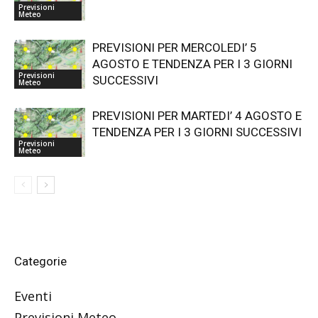
Previsioni
Meteo
PREVISIONI PER MERCOLEDI’ 5
AGOSTO E TENDENZA PER I 3 GIORNI
Previsioni
SUCCESSIVI
Meteo
PREVISIONI PER MARTEDI’ 4 AGOSTO E
TENDENZA PER I 3 GIORNI SUCCESSIVI
Previsioni
Meteo
Categorie
Eventi
Previsioni Meteo