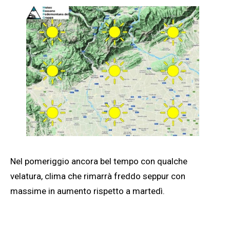
Nel pomeriggio ancora bel tempo con qualche
velatura, clima che rimarrà freddo seppur con
massime in aumento rispetto a martedì.