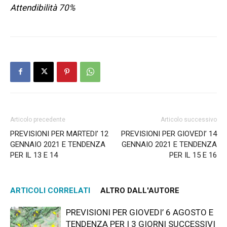
Attendibilità 70%
Articolo precedente
Articolo successivo
PREVISIONI PER MARTEDI’ 12
PREVISIONI PER GIOVEDI’ 14
GENNAIO 2021 E TENDENZA
GENNAIO 2021 E TENDENZA
PER IL 13 E 14
PER IL 15 E 16
ARTICOLI CORRELATI
ALTRO DALL'AUTORE
PREVISIONI PER GIOVEDI’ 6 AGOSTO E
TENDENZA PER I 3 GIORNI SUCCESSIVI