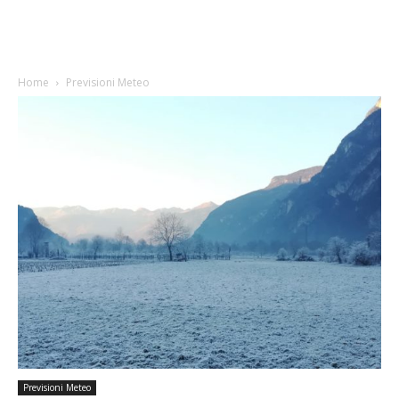
Home
Previsioni Meteo
Previsioni Meteo