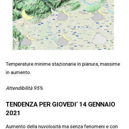
Temperature minime stazionarie in pianura, massime
in aumento.
Attendibilità 95%
TENDENZA PER GIOVEDI’ 14 GENNAIO
2021
Aumento della nuvolosità ma senza fenomeni e con