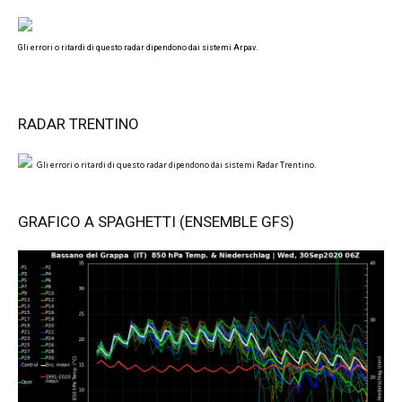
Gli errori o ritardi di questo radar dipendono dai sistemi Arpav.
RADAR TRENTINO
Gli errori o ritardi di questo radar dipendono dai sistemi Radar Trentino.
GRAFICO A SPAGHETTI (ENSEMBLE GFS)