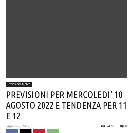
Previsioni Meteo
PREVISIONI PER MERCOLEDI’ 10
AGOSTO 2022 E TENDENZA PER 11
E 12
Agosto 9, 2022
2478
0