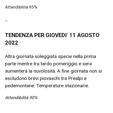
Attendibilità 95%
–
TENDENZA PER GIOVEDI’ 11 AGOSTO
2022
Altra giornata soleggiata specie nella prima
parte mentre tra tardo pomeriggio e sera
aumenterà la nuvolosità. A fine giornata non si
escludono brevi piovaschi tra Prealpi e
pedemontane. Temperature stazionarie.
Attendibilità 90%