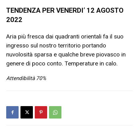
TENDENZA PER VENERDI’ 12 AGOSTO
2022
Aria più fresca dai quadranti orientali fa il suo
ingresso sul nostro territorio portando
nuvolosità sparsa e qualche breve piovasco in
genere di poco conto. Temperature in calo.
Attendibilità 70%