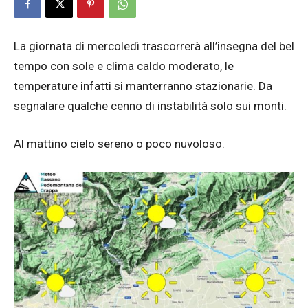
La giornata di mercoledì trascorrerà all’insegna del bel
tempo con sole e clima caldo moderato, le
temperature infatti si manterranno stazionarie. Da
segnalare qualche cenno di instabilità solo sui monti.
Al mattino cielo sereno o poco nuvoloso.