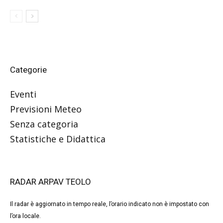
Categorie
Eventi
Previsioni Meteo
Senza categoria
Statistiche e Didattica
RADAR ARPAV TEOLO
Il radar è aggiornato in tempo reale, l’orario indicato non è impostato con
l’ora locale.