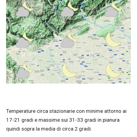
Temperature circa stazionarie con minime attorno ai
17-21 gradi e massime sui 31-33 gradi in pianura
quindi sopra la media di circa 2 gradi.