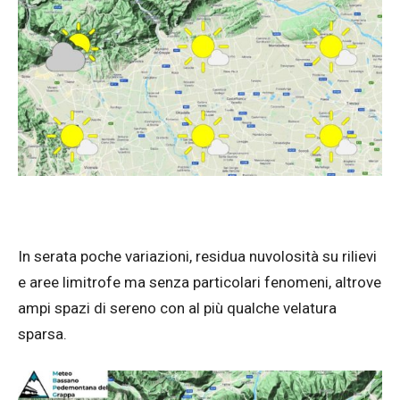
In serata poche variazioni, residua nuvolosità su rilievi
e aree limitrofe ma senza particolari fenomeni, altrove
ampi spazi di sereno con al più qualche velatura
sparsa.