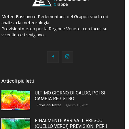
Meteo Bassano e Pedemontana del Grappa studia ed
analizza la meteorologia.
Previsioni meteo per la Regione Veneto, con focus su
vicentino e trevigiano .
Articoli più letti
ULTIMO GIORNO DI CALDO, POI SI
CAMBIA REGISTRO!
Agosto 15, 2021
Previsioni Meteo
FINALMENTE ARRIVA IL FRESCO
(QUELLO VERO!) PREVISIONI PER I