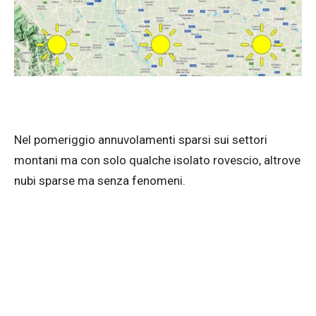
Nel pomeriggio annuvolamenti sparsi sui settori
montani ma con solo qualche isolato rovescio, altrove
nubi sparse ma senza fenomeni.