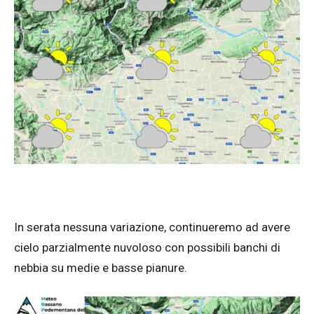
In serata nessuna variazione, continueremo ad avere
cielo parzialmente nuvoloso con possibili banchi di
nebbia su medie e basse pianure.