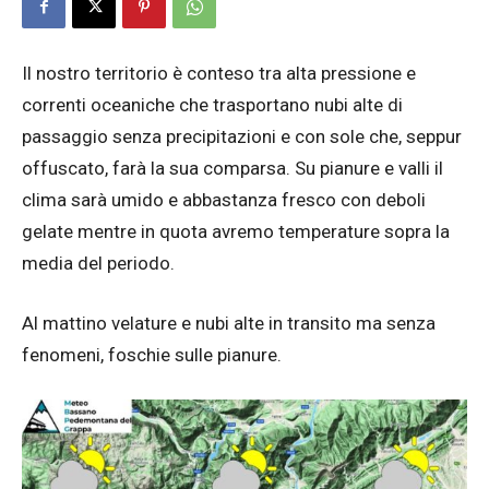
Il nostro territorio è conteso tra alta pressione e
correnti oceaniche che trasportano nubi alte di
passaggio senza precipitazioni e con sole che, seppur
offuscato, farà la sua comparsa. Su pianure e valli il
clima sarà umido e abbastanza fresco con deboli
gelate mentre in quota avremo temperature sopra la
media del periodo.
Al mattino velature e nubi alte in transito ma senza
fenomeni, foschie sulle pianure.