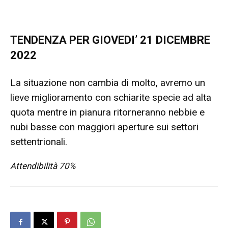
TENDENZA PER GIOVEDI’ 21 DICEMBRE
2022
La situazione non cambia di molto, avremo un
lieve miglioramento con schiarite specie ad alta
quota mentre in pianura ritorneranno nebbie e
nubi basse con maggiori aperture sui settori
settentrionali.
Attendibilità 70%