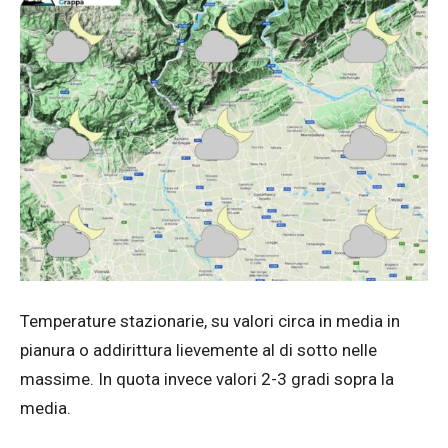
Temperature stazionarie, su valori circa in media in
pianura o addirittura lievemente al di sotto nelle
massime. In quota invece valori 2-3 gradi sopra la
media.