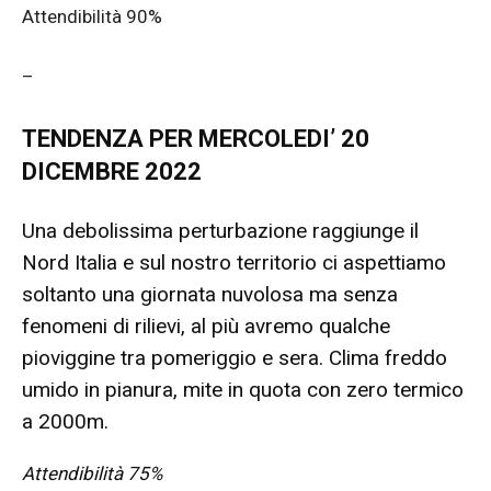
Attendibilità 90%
–
TENDENZA PER MERCOLEDI’ 20
DICEMBRE 2022
Una debolissima perturbazione raggiunge il
Nord Italia e sul nostro territorio ci aspettiamo
soltanto una giornata nuvolosa ma senza
fenomeni di rilievi, al più avremo qualche
pioviggine tra pomeriggio e sera. Clima freddo
umido in pianura, mite in quota con zero termico
a 2000m.
Attendibilità 75%