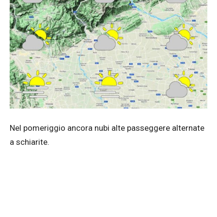
Nel pomeriggio ancora nubi alte passeggere alternate
a schiarite.