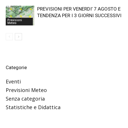
PREVISIONI PER VENERDI’ 7 AGOSTO E
TENDENZA PER I 3 GIORNI SUCCESSIVI
Previsioni
Meteo
Categorie
Eventi
Previsioni Meteo
Senza categoria
Statistiche e Didattica