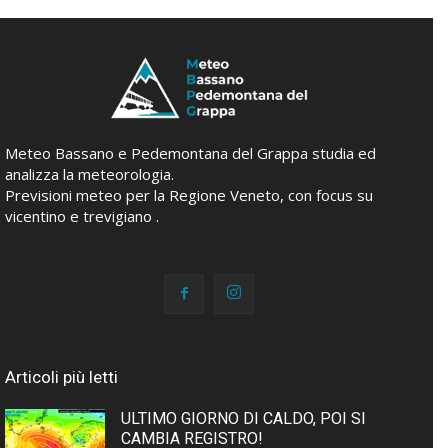
Meteo Bassano e Pedemontana del Grappa studia ed
analizza la meteorologia.
Previsioni meteo per la Regione Veneto, con focus su
vicentino e trevigiano .
Articoli più letti
ULTIMO GIORNO DI CALDO, POI SI
CAMBIA REGISTRO!