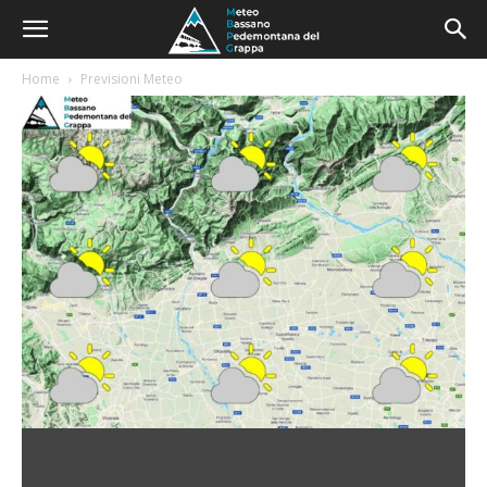
Home
Previsioni Meteo