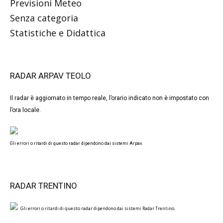
Previsioni Meteo
Senza categoria
Statistiche e Didattica
RADAR ARPAV TEOLO
Il radar è aggiornato in tempo reale, l’orario indicato non è impostato con
l’ora locale.
Gli errori o ritardi di questo radar dipendono dai sistemi Arpav.
RADAR TRENTINO
Gli errori o ritardi di questo radar dipendono dai sistemi Radar Trentino.