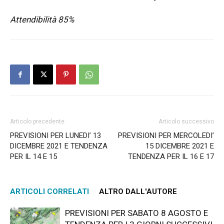
Attendibilità 85%
Articolo precedente
Articolo successivo
PREVISIONI PER LUNEDI’ 13
PREVISIONI PER MERCOLEDI’
DICEMBRE 2021 E TENDENZA
15 DICEMBRE 2021 E
PER IL 14 E 15
TENDENZA PER IL 16 E 17
ARTICOLI CORRELATI
ALTRO DALL'AUTORE
PREVISIONI PER SABATO 8 AGOSTO E