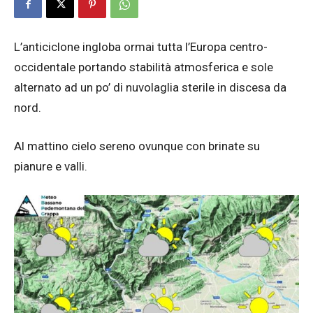
L’anticiclone ingloba ormai tutta l’Europa centro-
occidentale portando stabilità atmosferica e sole
alternato ad un po’ di nuvolaglia sterile in discesa da
nord.
Al mattino cielo sereno ovunque con brinate su
pianure e valli.