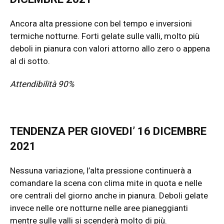
Ancora alta pressione con bel tempo e inversioni
termiche notturne. Forti gelate sulle valli, molto più
deboli in pianura con valori attorno allo zero o appena
al di sotto.
Attendibilità 90%
TENDENZA PER GIOVEDI’ 16 DICEMBRE
2021
Nessuna variazione, l’alta pressione continuerà a
comandare la scena con clima mite in quota e nelle
ore centrali del giorno anche in pianura. Deboli gelate
invece nelle ore notturne nelle aree pianeggianti
mentre sulle valli si scenderà molto di più.