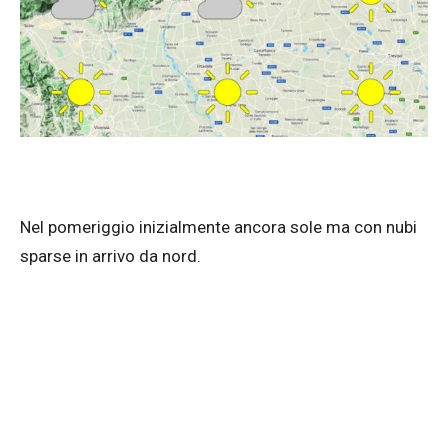
Nel pomeriggio inizialmente ancora sole ma con nubi
sparse in arrivo da nord.