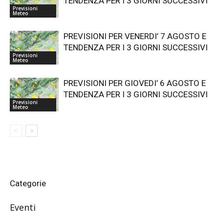
TENDENZA PER I 3 GIORNI SUCCESSIVI
Previsioni
Meteo
PREVISIONI PER VENERDI’ 7 AGOSTO E
TENDENZA PER I 3 GIORNI SUCCESSIVI
Previsioni
Meteo
PREVISIONI PER GIOVEDI’ 6 AGOSTO E
TENDENZA PER I 3 GIORNI SUCCESSIVI
Previsioni
Meteo
Categorie
Eventi