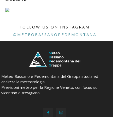
FOLLOW US ON INSTAGRAM
@METEOBASSANOPEDEMONTANA
Meteo Bassano e Pedemontana del Grappa studia ed
analizza la meteorologia.
Previsioni meteo per la Regione Veneto, con focus su
vicentino e trevigiano .