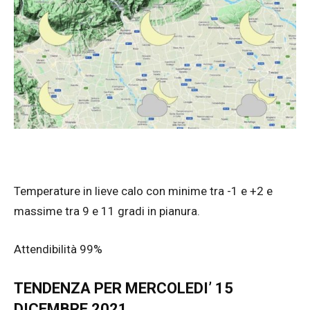
Temperature in lieve calo con minime tra -1 e +2 e
massime tra 9 e 11 gradi in pianura.
Attendibilità 99%
TENDENZA PER MERCOLEDI’ 15
DICEMBRE 2021