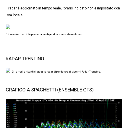
Il radar è aggiornato in tempo reale, l’orario indicato non è impostato con
l’ora locale.
Gli errori o ritardi di questo radar dipendono dai sistemi Arpav.
RADAR TRENTINO
Gli errori o ritardi di questo radar dipendono dai sistemi Radar Trentino.
GRAFICO A SPAGHETTI (ENSEMBLE GFS)