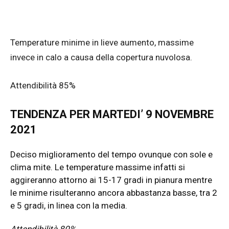
Temperature minime in lieve aumento, massime
invece in calo a causa della copertura nuvolosa.
Attendibilità 85%
TENDENZA PER MARTEDI’ 9 NOVEMBRE
2021
Deciso miglioramento del tempo ovunque con sole e
clima mite. Le temperature massime infatti si
aggireranno attorno ai 15-17 gradi in pianura mentre
le minime risulteranno ancora abbastanza basse, tra 2
e 5 gradi, in linea con la media.