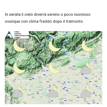
In serata il cielo diverrà sereno o poco nuvoloso
ovunque con clima freddo dopo il tramonto.