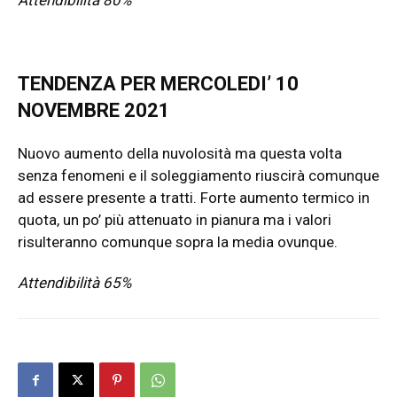
Attendibilità 80%
TENDENZA PER MERCOLEDI’ 10
NOVEMBRE 2021
Nuovo aumento della nuvolosità ma questa volta
senza fenomeni e il soleggiamento riuscirà comunque
ad essere presente a tratti. Forte aumento termico in
quota, un po’ più attenuato in pianura ma i valori
risulteranno comunque sopra la media ovunque.
Attendibilità 65%