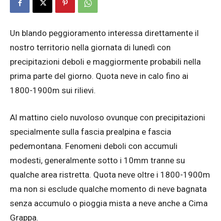
Un blando peggioramento interessa direttamente il
nostro territorio nella giornata di lunedì con
precipitazioni deboli e maggiormente probabili nella
prima parte del giorno. Quota neve in calo fino ai
1800-1900m sui rilievi.
Al mattino cielo nuvoloso ovunque con precipitazioni
specialmente sulla fascia prealpina e fascia
pedemontana. Fenomeni deboli con accumuli
modesti, generalmente sotto i 10mm tranne su
qualche area ristretta. Quota neve oltre i 1800-1900m
ma non si esclude qualche momento di neve bagnata
senza accumulo o pioggia mista a neve anche a Cima
Grappa.