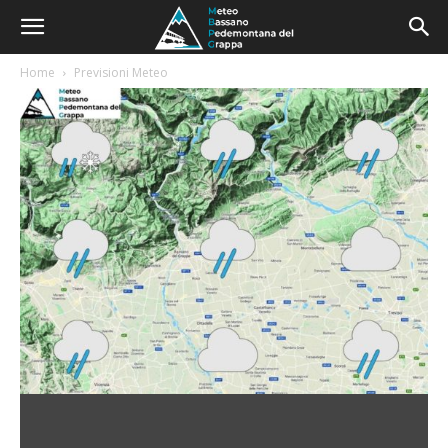
Home
Previsioni Meteo