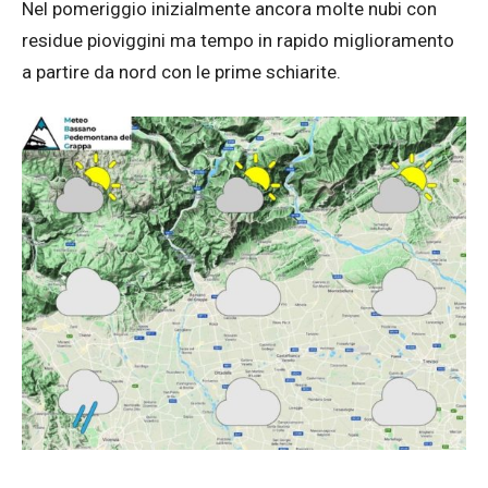
Nel pomeriggio inizialmente ancora molte nubi con
residue pioviggini ma tempo in rapido miglioramento
a partire da nord con le prime schiarite.