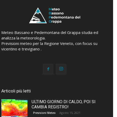
Meteo Bassano e Pedemontana del Grappa studia ed
analizza la meteorologia.
Previsioni meteo per la Regione Veneto, con focus su
vicentino e trevigiano .
Articoli più letti
ULTIMO GIORNO DI CALDO, POI SI
CAMBIA REGISTRO!
Agosto 15, 2021
Previsioni Meteo