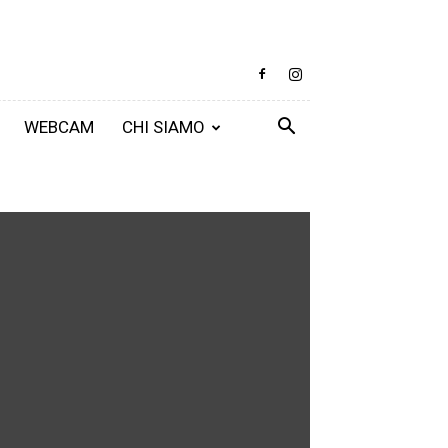
WEBCAM
CHI SIAMO