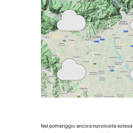
Nel pomeriggio ancora nuvolosità estesa c