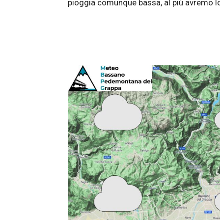
pioggia comunque bassa, al più avremo loc