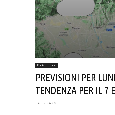
Previsioni Meteo
PREVISIONI PER LUN
TENDENZA PER IL 7 E
Gennaio 6, 2025