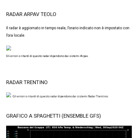
RADAR ARPAV TEOLO
Il radar è aggiornato in tempo reale, l’orario indicato non è impostato con
l’ora locale.
Gli errori o ritardi di questo radar dipendono dai sistemi Arpav.
RADAR TRENTINO
Gli errori o ritardi di questo radar dipendono dai sistemi Radar Trentino.
GRAFICO A SPAGHETTI (ENSEMBLE GFS)