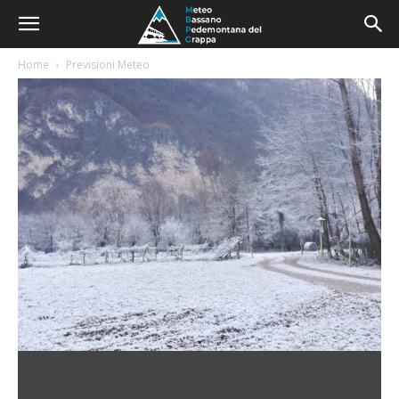
Home
Previsioni Meteo