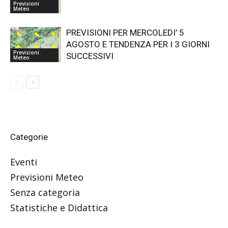
Previsioni
Meteo
PREVISIONI PER MERCOLEDI’ 5
AGOSTO E TENDENZA PER I 3 GIORNI
Previsioni
SUCCESSIVI
Meteo
Categorie
Eventi
Previsioni Meteo
Senza categoria
Statistiche e Didattica