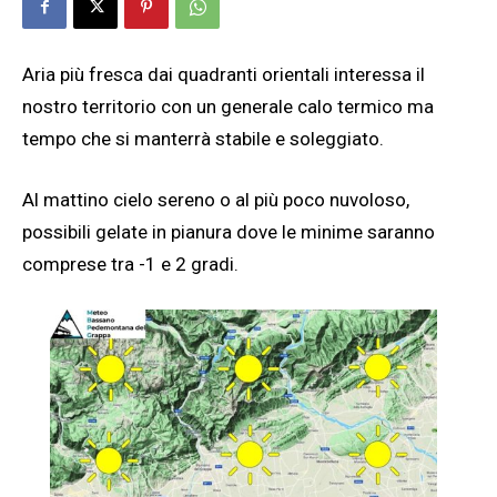
Aria più fresca dai quadranti orientali interessa il
nostro territorio con un generale calo termico ma
tempo che si manterrà stabile e soleggiato.
Al mattino cielo sereno o al più poco nuvoloso,
possibili gelate in pianura dove le minime saranno
comprese tra -1 e 2 gradi.