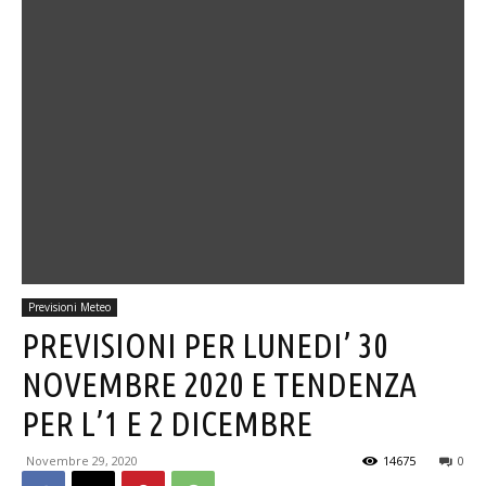
Previsioni Meteo
PREVISIONI PER LUNEDI’ 30
NOVEMBRE 2020 E TENDENZA
PER L’1 E 2 DICEMBRE
Novembre 29, 2020
14675
0