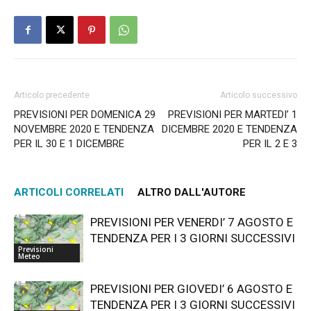
Articolo precedente
Articolo successivo
PREVISIONI PER DOMENICA 29
PREVISIONI PER MARTEDI’ 1
NOVEMBRE 2020 E TENDENZA
DICEMBRE 2020 E TENDENZA
PER IL 30 E 1 DICEMBRE
PER IL 2 E 3
ARTICOLI CORRELATI
ALTRO DALL'AUTORE
PREVISIONI PER VENERDI’ 7 AGOSTO E
TENDENZA PER I 3 GIORNI SUCCESSIVI
Previsioni
Meteo
PREVISIONI PER GIOVEDI’ 6 AGOSTO E
TENDENZA PER I 3 GIORNI SUCCESSIVI