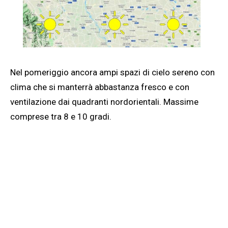
Nel pomeriggio ancora ampi spazi di cielo sereno con
clima che si manterrà abbastanza fresco e con
ventilazione dai quadranti nordorientali. Massime
comprese tra 8 e 10 gradi.