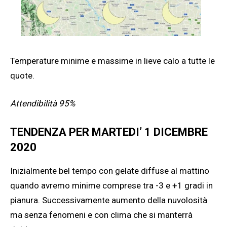
Temperature minime e massime in lieve calo a tutte le
quote.
Attendibilità 95%
TENDENZA PER MARTEDI’ 1 DICEMBRE
2020
Inizialmente bel tempo con gelate diffuse al mattino
quando avremo minime comprese tra -3 e +1 gradi in
pianura. Successivamente aumento della nuvolosità
ma senza fenomeni e con clima che si manterrà