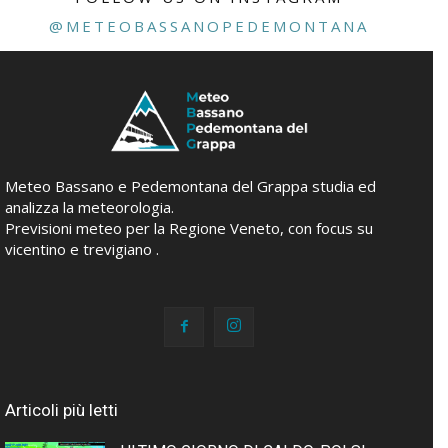
@METEOBASSANOPEDEMONTANA
Meteo Bassano e Pedemontana del Grappa studia ed
analizza la meteorologia.
Previsioni meteo per la Regione Veneto, con focus su
vicentino e trevigiano .
Articoli più letti