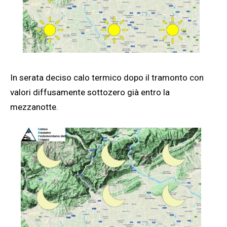
In serata deciso calo termico dopo il tramonto con
valori diffusamente sottozero già entro la
mezzanotte.