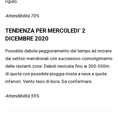
rigido.
Attendibilità 70%
TENDENZA PER MERCOLEDI’ 2
DICEMBRE 2020
Possibile debole peggioramento del tempo ad iniziare
dai settori meridionali con successivo coinvolgimento
delle restanti zone. Deboli nevicate fino ai 300-500m
di quota con possibile pioggia mista a neve a quote
inferiori. Vento teso di bora. Da confermare.
Attendibilità 55%