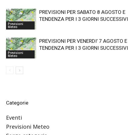
PREVISIONI PER SABATO 8 AGOSTO E
TENDENZA PER I 3 GIORNI SUCCESSIVI
Previsioni
Meteo
PREVISIONI PER VENERDI’ 7 AGOSTO E
TENDENZA PER I 3 GIORNI SUCCESSIVI
Previsioni
Meteo
Categorie
Eventi
Previsioni Meteo