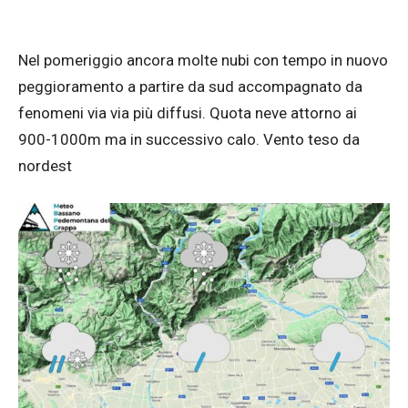
Nel pomeriggio ancora molte nubi con tempo in nuovo
peggioramento a partire da sud accompagnato da
fenomeni via via più diffusi. Quota neve attorno ai
900-1000m ma in successivo calo. Vento teso da
nordest