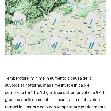
Temperature: minime in aumento a causa della
nuvolosità notturna, massime invece in calo e
comprese tra 11 e 13 gradi sui settori orientali e 9-11
gradi su quelli occidentali in pianura. In quota valori
termici in ulteriore calo con temperature praticamente