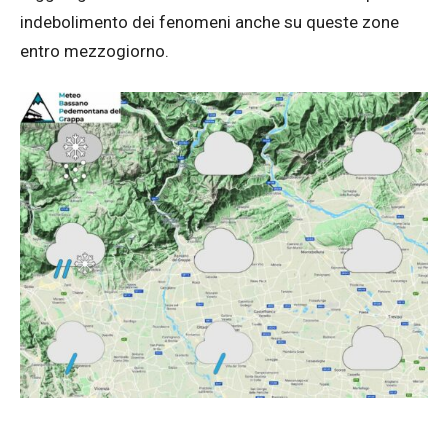
indebolimento dei fenomeni anche su queste zone
entro mezzogiorno.