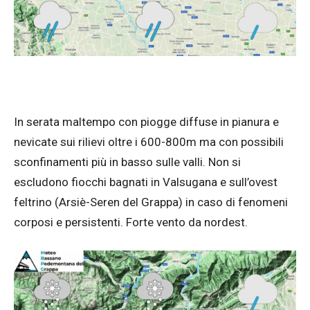
In serata maltempo con piogge diffuse in pianura e
nevicate sui rilievi oltre i 600-800m ma con possibili
sconfinamenti più in basso sulle valli. Non si
escludono fiocchi bagnati in Valsugana e sull’ovest
feltrino (Arsiè-Seren del Grappa) in caso di fenomeni
corposi e persistenti. Forte vento da nordest.