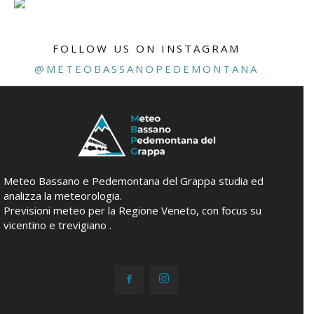
FOLLOW US ON INSTAGRAM
@METEOBASSANOPEDEMONTANA
Meteo Bassano e Pedemontana del Grappa studia ed
analizza la meteorologia.
Previsioni meteo per la Regione Veneto, con focus su
vicentino e trevigiano .