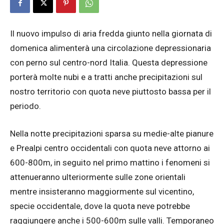
Il nuovo impulso di aria fredda giunto nella giornata di
domenica alimenterà una circolazione depressionaria
con perno sul centro-nord Italia. Questa depressione
porterà molte nubi e a tratti anche precipitazioni sul
nostro territorio con quota neve piuttosto bassa per il
periodo.
Nella notte precipitazioni sparsa su medie-alte pianure
e Prealpi centro occidentali con quota neve attorno ai
600-800m, in seguito nel primo mattino i fenomeni si
attenueranno ulteriormente sulle zone orientali
mentre insisteranno maggiormente sul vicentino,
specie occidentale, dove la quota neve potrebbe
raggiungere anche i 500-600m sulle valli. Temporaneo