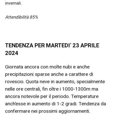
invernali.
Attendibilità 85%
TENDENZA PER
MARTEDI’ 23
APRILE
2024
Giornata ancora con molte nubi e anche
precipitazioni sparse anche a carattere di
rovescio. Quota neve in aumento, specialmente
nelle ore centrali, fin oltre i 1000-1300m ma
ancora notevole per il periodo. Temperature
anch’esse in aumento di 1-2 gradi. Tendenza da
confermare nei prossimi aggiornamenti.