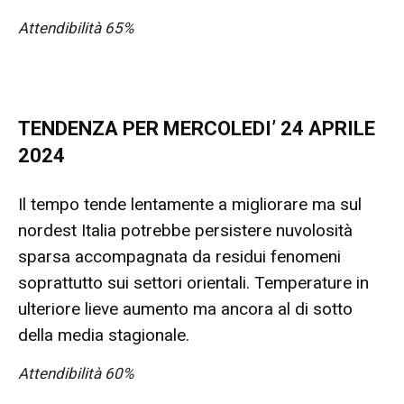
Attendibilità 65%
TENDENZA PER MERCOLEDI’ 24 APRILE
2024
Il tempo tende lentamente a migliorare ma sul
nordest Italia potrebbe persistere nuvolosità
sparsa accompagnata da residui fenomeni
soprattutto sui settori orientali. Temperature in
ulteriore lieve aumento ma ancora al di sotto
della media stagionale.
Attendibilità 60%