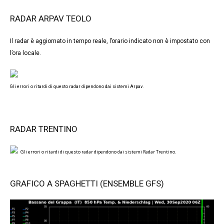
RADAR ARPAV TEOLO
Il radar è aggiornato in tempo reale, l’orario indicato non è impostato con
l’ora locale.
Gli errori o ritardi di questo radar dipendono dai sistemi Arpav.
RADAR TRENTINO
Gli errori o ritardi di questo radar dipendono dai sistemi Radar Trentino.
GRAFICO A SPAGHETTI (ENSEMBLE GFS)