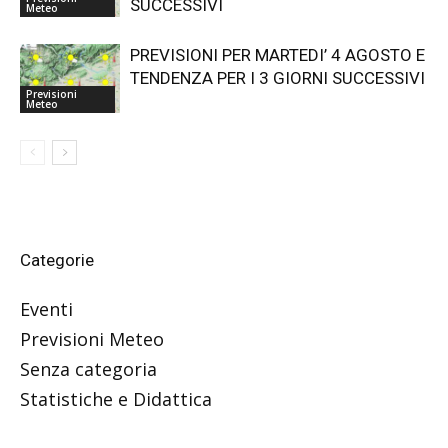
SUCCESSIVI
Meteo
PREVISIONI PER MARTEDI’ 4 AGOSTO E
TENDENZA PER I 3 GIORNI SUCCESSIVI
Previsioni
Meteo
Categorie
Eventi
Previsioni Meteo
Senza categoria
Statistiche e Didattica