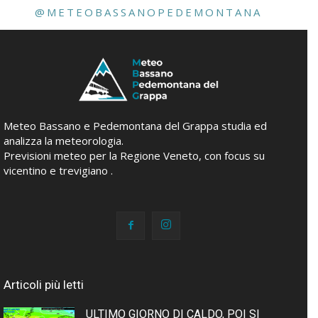
@METEOBASSANOPEDEMONTANA
Meteo Bassano e Pedemontana del Grappa studia ed
analizza la meteorologia.
Previsioni meteo per la Regione Veneto, con focus su
vicentino e trevigiano .
Articoli più letti
ULTIMO GIORNO DI CALDO, POI SI