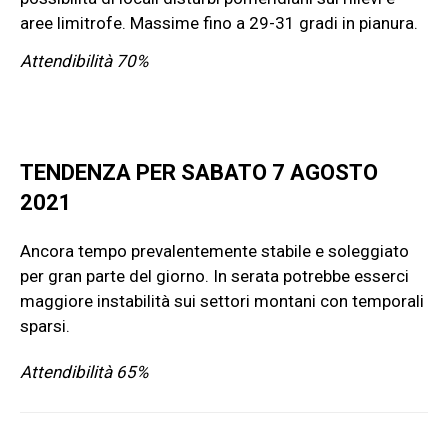
aree limitrofe. Massime fino a 29-31 gradi in pianura.
Attendibilità 70%
TENDENZA PER SABATO 7 AGOSTO
2021
Ancora tempo prevalentemente stabile e soleggiato
per gran parte del giorno. In serata potrebbe esserci
maggiore instabilità sui settori montani con temporali
sparsi.
Attendibilità 65%