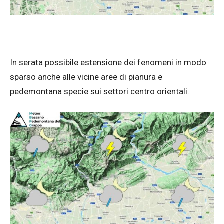
In serata possibile estensione dei fenomeni in modo
sparso anche alle vicine aree di pianura e
pedemontana specie sui settori centro orientali.