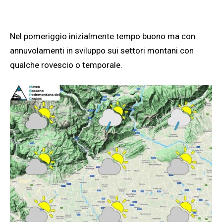
Nel pomeriggio inizialmente tempo buono ma con
annuvolamenti in sviluppo sui settori montani con
qualche rovescio o temporale.