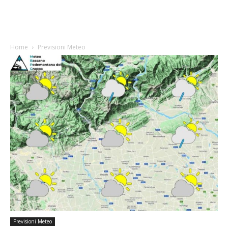
Home
Previsioni Meteo
Previsioni Meteo