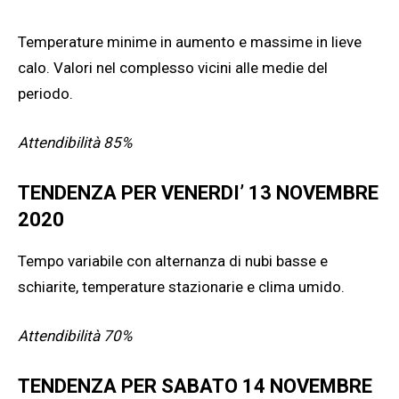
Temperature minime in aumento e massime in lieve
calo. Valori nel complesso vicini alle medie del
periodo.
Attendibilità 85%
TENDENZA PER VENERDI’ 13 NOVEMBRE
2020
Tempo variabile con alternanza di nubi basse e
schiarite, temperature stazionarie e clima umido.
Attendibilità 70%
TENDENZA PER SABATO 14 NOVEMBRE