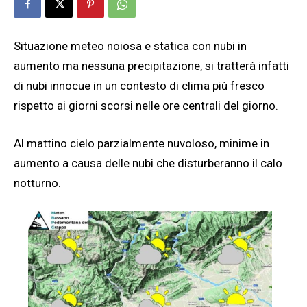
Situazione meteo noiosa e statica con nubi in
aumento ma nessuna precipitazione, si tratterà infatti
di nubi innocue in un contesto di clima più fresco
rispetto ai giorni scorsi nelle ore centrali del giorno.
Al mattino cielo parzialmente nuvoloso, minime in
aumento a causa delle nubi che disturberanno il calo
notturno.