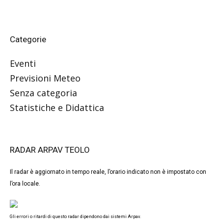
Categorie
Eventi
Previsioni Meteo
Senza categoria
Statistiche e Didattica
RADAR ARPAV TEOLO
Il radar è aggiornato in tempo reale, l’orario indicato non è impostato con
l’ora locale.
Gli errori o ritardi di questo radar dipendono dai sistemi Arpav.