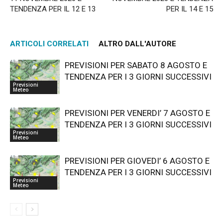
TENDENZA PER IL 12 E 13
PER IL 14 E 15
ARTICOLI CORRELATI
ALTRO DALL'AUTORE
PREVISIONI PER SABATO 8 AGOSTO E
TENDENZA PER I 3 GIORNI SUCCESSIVI
Previsioni
Meteo
PREVISIONI PER VENERDI’ 7 AGOSTO E
TENDENZA PER I 3 GIORNI SUCCESSIVI
Previsioni
Meteo
PREVISIONI PER GIOVEDI’ 6 AGOSTO E
TENDENZA PER I 3 GIORNI SUCCESSIVI
Previsioni
Meteo