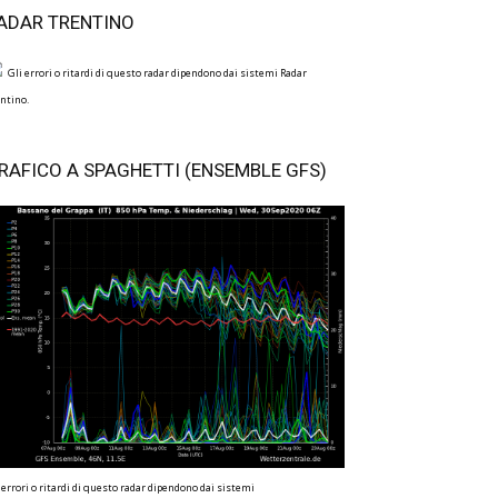
ADAR TRENTINO
Gli errori o ritardi di questo radar dipendono dai sistemi Radar
ntino.
RAFICO A SPAGHETTI (ENSEMBLE GFS)
 errori o ritardi di questo radar dipendono dai sistemi