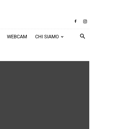
WEBCAM
CHI SIAMO