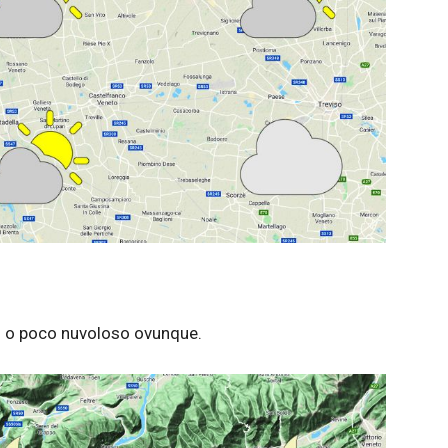
no o poco nuvoloso ovunque.