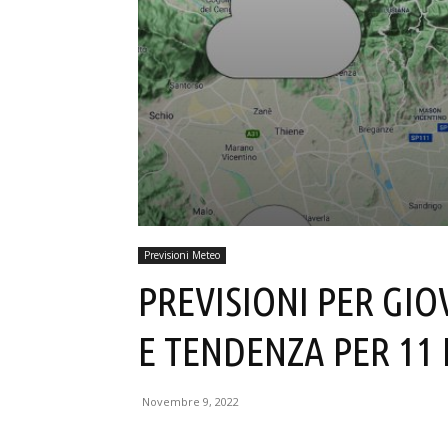
Previsioni Meteo
PREVISIONI PER GIO
E TENDENZA PER 11 
Novembre 9, 2022