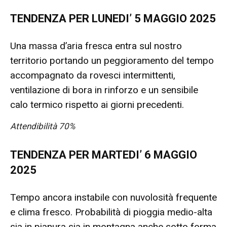
TENDENZA PER LUNEDI’ 5 MAGGIO 2025
Una massa d’aria fresca entra sul nostro
territorio portando un peggioramento del tempo
accompagnato da rovesci intermittenti,
ventilazione di bora in rinforzo e un sensibile
calo termico rispetto ai giorni precedenti.
Attendibilità 70%
TENDENZA PER MARTEDI’ 6 MAGGIO
2025
Tempo ancora instabile con nuvolosità frequente
e clima fresco. Probabilità di pioggia medio-alta
sia in pianura sia in montagna anche sotto forma