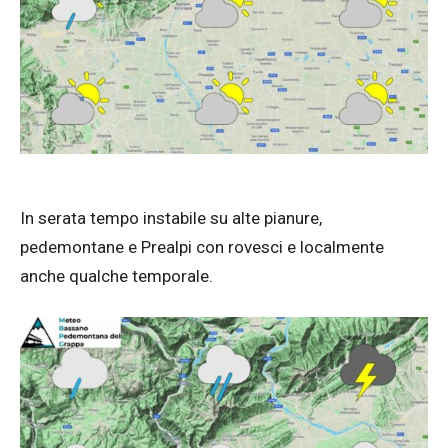
In serata tempo instabile su alte pianure,
pedemontane e Prealpi con rovesci e localmente
anche qualche temporale.