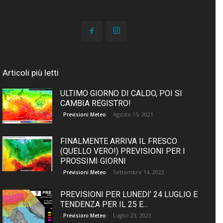
Articoli più letti
ULTIMO GIORNO DI CALDO, POI SI
CAMBIA REGISTRO!
Agosto 15, 2021
Previsioni Meteo
FINALMENTE ARRIVA IL FRESCO
(QUELLO VERO!) PREVISIONI PER I
PROSSIMI GIORNI
Settembre 14, 2022
Previsioni Meteo
PREVISIONI PER LUNEDI’ 24 LUGLIO E
TENDENZA PER IL 25 E...
Luglio 23, 2023
Previsioni Meteo