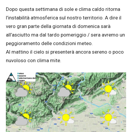
Dopo questa settimana di sole e clima caldo ritorna
l’instabilità atmosferica sul nostro territorio. A dire il
vero gran parte della giornata di domenica sarà
all’asciutto ma dal tardo pomeriggio / sera avremo un
peggioramento delle condizioni meteo.
Al mattino il cielo si presenterà ancora sereno o poco
nuvoloso con clima mite.