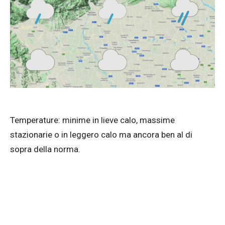
Temperature: minime in lieve calo, massime
stazionarie o in leggero calo ma ancora ben al di
sopra della norma.