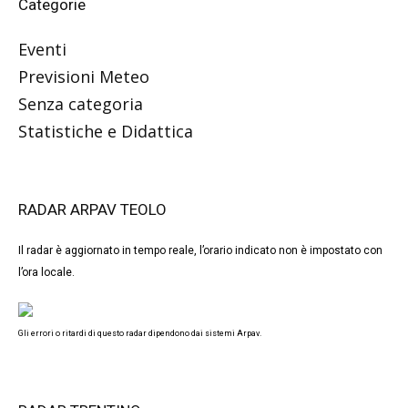
Categorie
Eventi
Previsioni Meteo
Senza categoria
Statistiche e Didattica
RADAR ARPAV TEOLO
Il radar è aggiornato in tempo reale, l’orario indicato non è impostato con
l’ora locale.
Gli errori o ritardi di questo radar dipendono dai sistemi Arpav.