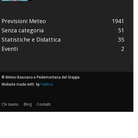
Previsioni Meteo
1941
Senza categoria
51
Statistiche e Didattica
35
Eventi
2
© Meteo Bassano e Pedemontana del Grappa
Website made with
by
Fabitus
Chi siamo
Blog
Contatti