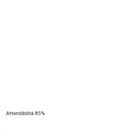
Attendibilità 85%
.