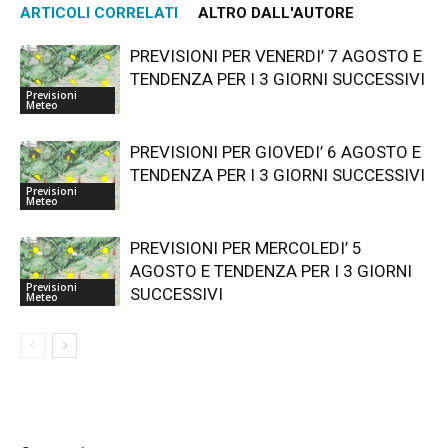
ARTICOLI CORRELATI
ALTRO DALL'AUTORE
PREVISIONI PER VENERDI’ 7 AGOSTO E
TENDENZA PER I 3 GIORNI SUCCESSIVI
Previsioni
Meteo
PREVISIONI PER GIOVEDI’ 6 AGOSTO E
TENDENZA PER I 3 GIORNI SUCCESSIVI
Previsioni
Meteo
PREVISIONI PER MERCOLEDI’ 5
AGOSTO E TENDENZA PER I 3 GIORNI
Previsioni
SUCCESSIVI
Meteo