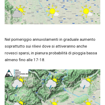
Nel pomeriggio annuvolamenti in graduale aumento
soprattutto sui rilievi dove si attiveranno anche
rovesci sparsi, in pianura probabilità di pioggia bassa
almeno fino alle 17-18.