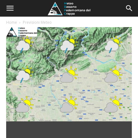
Home
Previsioni Meteo