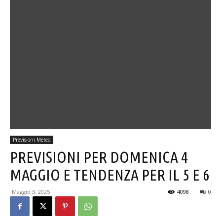
Previsioni Meteo
PREVISIONI PER DOMENICA 4
MAGGIO E TENDENZA PER IL 5 E 6
Maggio 3, 2025
4098
0