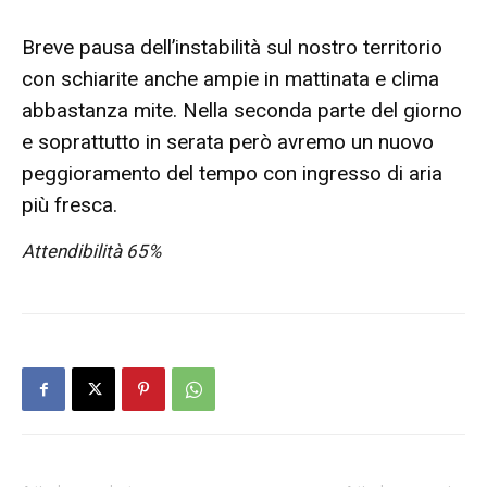
Breve pausa dell’instabilità sul nostro territorio
con schiarite anche ampie in mattinata e clima
abbastanza mite. Nella seconda parte del giorno
e soprattutto in serata però avremo un nuovo
peggioramento del tempo con ingresso di aria
più fresca.
Attendibilità 65%