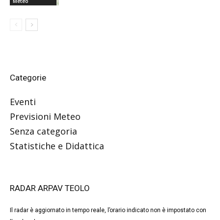
Meteo
Categorie
Eventi
Previsioni Meteo
Senza categoria
Statistiche e Didattica
RADAR ARPAV TEOLO
Il radar è aggiornato in tempo reale, l’orario indicato non è impostato con