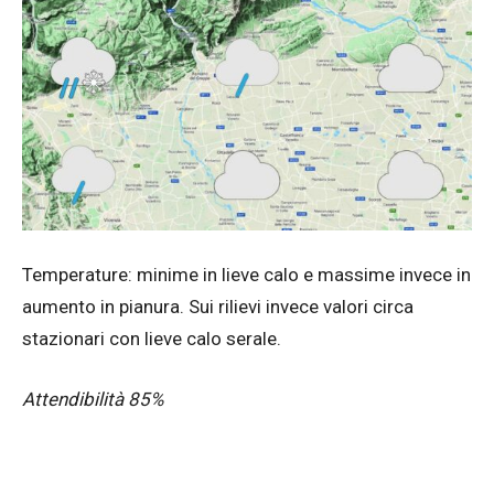
Temperature: minime in lieve calo e massime invece in
aumento in pianura. Sui rilievi invece valori circa
stazionari con lieve calo serale.
Attendibilità 85%