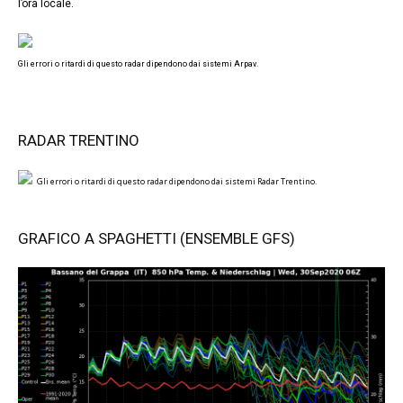
l’ora locale.
Gli errori o ritardi di questo radar dipendono dai sistemi Arpav.
RADAR TRENTINO
Gli errori o ritardi di questo radar dipendono dai sistemi Radar Trentino.
GRAFICO A SPAGHETTI (ENSEMBLE GFS)