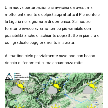
Una nuova perturbazione si avvicina da ovest ma
molto lentamente e colpirà soprattutto il Piemonte e
la Liguria nella giornata di domenica. Sul nostro
territorio invece avremo tempo più variabile con
possibilità anche di schiarite soprattutto in pianura e
con graduale peggioramento in serata.
Al mattino cielo parzialmente nuvoloso con basso
rischio di fenomeni, clima abbastanza mite.