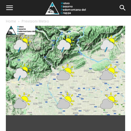
Home
Previsioni Meteo