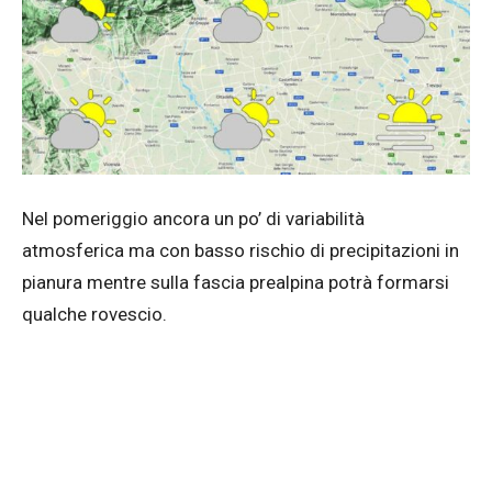
Nel pomeriggio ancora un po’ di variabilità
atmosferica ma con basso rischio di precipitazioni in
pianura mentre sulla fascia prealpina potrà formarsi
qualche rovescio.