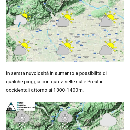
In serata nuvolosità in aumento e possibilità di
qualche pioggia con quota nelle sulle Prealpi
occidentali attorno ai 1300-1400m.