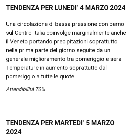
TENDENZA PER LUNEDI’ 4 MARZO 2024
Una circolazione di bassa pressione con perno
sul Centro Italia coinvolge marginalmente anche
il Veneto portando precipitazioni soprattutto
nella prima parte del giorno seguite da un
generale miglioramento tra pomeriggio e sera.
Temperature in aumento soprattutto dal
pomeriggio a tutte le quote.
Attendibilità 70%
TENDENZA PER MARTEDI’ 5 MARZO
2024