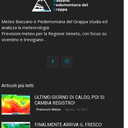
Meteo Bassano e Pedemontana del Grappa studia ed
analizza la meteorologia.
Previsioni meteo per la Regione Veneto, con focus su
vicentino e trevigiano .
Articoli più letti
ULTIMO GIORNO DI CALDO, POI SI
CAMBIA REGISTRO!
Agosto 15, 2021
Previsioni Meteo
FINALMENTE ARRIVA IL FRESCO