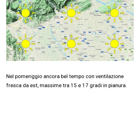
Nel pomeriggio ancora bel tempo con ventilazione
fresca da est, massime tra 15 e 17 gradi in pianura.