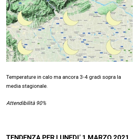
Temperature in calo ma ancora 3-4 gradi sopra la
media stagionale.
Attendibilità 90%
TENDENZA PER LUNEDI’ 1 MARZO 2021