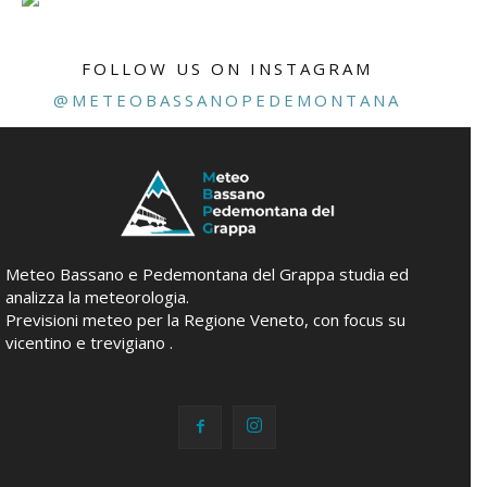
FOLLOW US ON INSTAGRAM
@METEOBASSANOPEDEMONTANA
Meteo Bassano e Pedemontana del Grappa studia ed
analizza la meteorologia.
Previsioni meteo per la Regione Veneto, con focus su
vicentino e trevigiano .