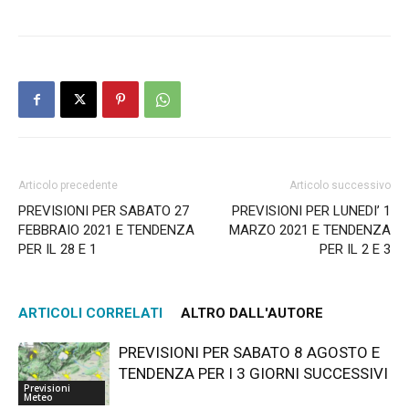
Articolo precedente
Articolo successivo
PREVISIONI PER SABATO 27
PREVISIONI PER LUNEDI’ 1
FEBBRAIO 2021 E TENDENZA
MARZO 2021 E TENDENZA
PER IL 28 E 1
PER IL 2 E 3
ARTICOLI CORRELATI
ALTRO DALL'AUTORE
PREVISIONI PER SABATO 8 AGOSTO E
TENDENZA PER I 3 GIORNI SUCCESSIVI
Previsioni
Meteo