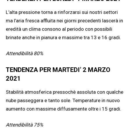
L’alta pressione torna a rinforzarsi sui nostri settori
ma l’aria fresca affluita nei giorni precedenti lascerà in
eredità un clima consono al periodo con possibili
brinate anche in pianura e massime tra 13 e 16 gradi.
Attendibilità 80%
TENDENZA PER MARTEDI’ 2 MARZO
2021
Stabilità atmosferica pressochè assoluta con qualche
nube passeggera e tanto sole. Temperature in nuovo
aumento con massime diffusamente oltre i 15 gradi.
Attendibilità 75%