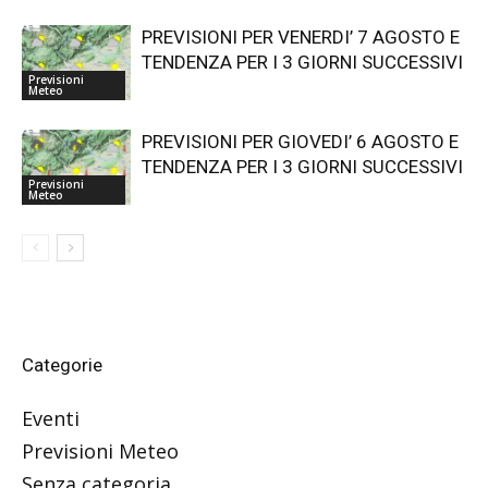
PREVISIONI PER VENERDI’ 7 AGOSTO E
TENDENZA PER I 3 GIORNI SUCCESSIVI
Previsioni
Meteo
PREVISIONI PER GIOVEDI’ 6 AGOSTO E
TENDENZA PER I 3 GIORNI SUCCESSIVI
Previsioni
Meteo
Categorie
Eventi
Previsioni Meteo
Senza categoria