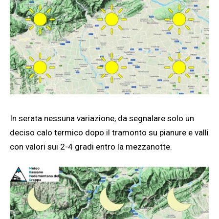
In serata nessuna variazione, da segnalare solo un
deciso calo termico dopo il tramonto su pianure e valli
con valori sui 2-4 gradi entro la mezzanotte.