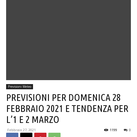
Previsioni Meteo
PREVISIONI PER DOMENICA 28
FEBBRAIO 2021 E TENDENZA PER
L’1 E 2 MARZO
Febbraio 27, 2021
1199
0