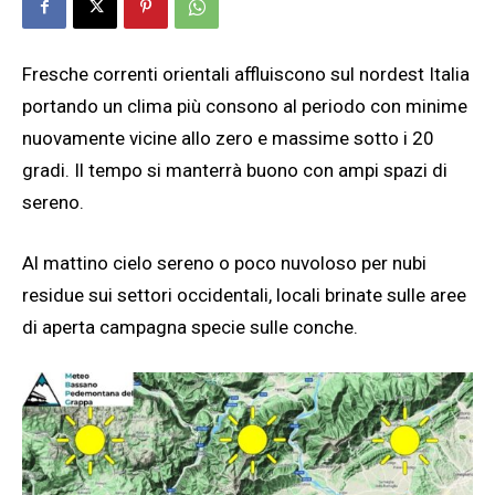
Fresche correnti orientali affluiscono sul nordest Italia
portando un clima più consono al periodo con minime
nuovamente vicine allo zero e massime sotto i 20
gradi. Il tempo si manterrà buono con ampi spazi di
sereno.
Al mattino cielo sereno o poco nuvoloso per nubi
residue sui settori occidentali, locali brinate sulle aree
di aperta campagna specie sulle conche.