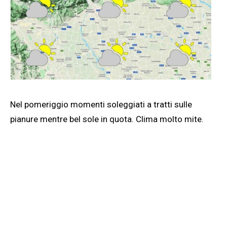
Nel pomeriggio momenti soleggiati a tratti sulle
pianure mentre bel sole in quota. Clima molto mite.