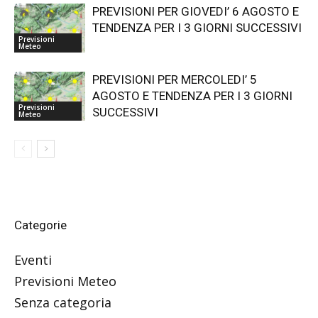
PREVISIONI PER GIOVEDI’ 6 AGOSTO E
TENDENZA PER I 3 GIORNI SUCCESSIVI
Previsioni
Meteo
PREVISIONI PER MERCOLEDI’ 5
AGOSTO E TENDENZA PER I 3 GIORNI
Previsioni
SUCCESSIVI
Meteo
Categorie
Eventi
Previsioni Meteo
Senza categoria