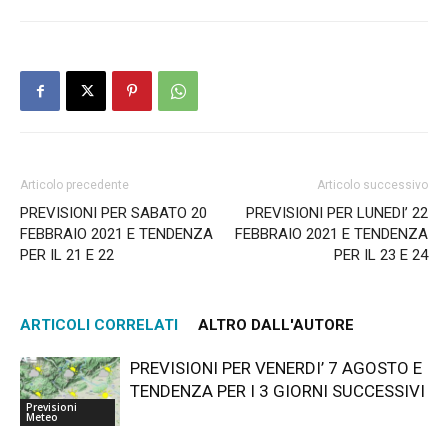
Articolo precedente
Articolo successivo
PREVISIONI PER SABATO 20
PREVISIONI PER LUNEDI’ 22
FEBBRAIO 2021 E TENDENZA
FEBBRAIO 2021 E TENDENZA
PER IL 21 E 22
PER IL 23 E 24
ARTICOLI CORRELATI
ALTRO DALL'AUTORE
PREVISIONI PER VENERDI’ 7 AGOSTO E
TENDENZA PER I 3 GIORNI SUCCESSIVI
Previsioni
Meteo