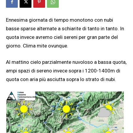
Ennesima giornata di tempo monotono con nubi
basse sparse alternate a schiarite di tanto in tanto. In
quota invece avremo cieli sereni per gran parte del
giorno. Clima mite ovunque.
Al mattino cielo parzialmente nuvoloso a bassa quota,
ampi spazi di sereno invece sopra i 1200-1400m di
quota con aria più asciutta sopra lo strato di nubi.