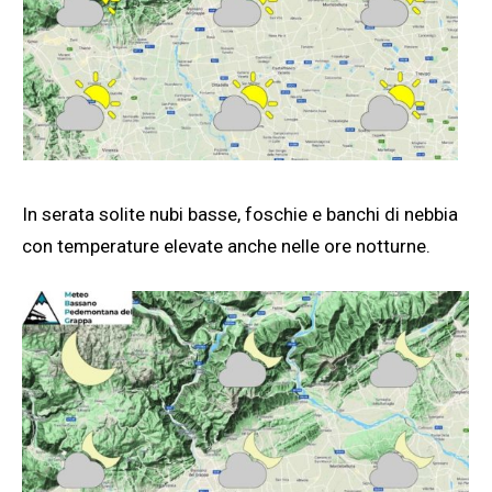
In serata solite nubi basse, foschie e banchi di nebbia
con temperature elevate anche nelle ore notturne.