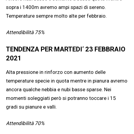
sopra i 1400m avremo ampi spazi di sereno.
Temperature sempre molto alte per febbraio.
Attendibilità 75%
TENDENZA PER MARTEDI’ 23 FEBBRAIO
2021
Alta pressione in rinforzo con aumento delle
temperature specie in quota mentre in pianura avremo
ancora qualche nebbia e nubi basse sparse. Nei
momenti soleggiati però si potranno toccare i 15
gradi su pianure e valli.
Attendibilità 70%