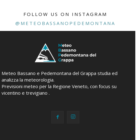
FOLLOW US ON INSTAGRAM
@METEOBASSANOPEDEMONTANA
Meteo Bassano e Pedemontana del Grappa studia ed
analizza la meteorologia.
Previsioni meteo per la Regione Veneto, con focus su
vicentino e trevigiano .