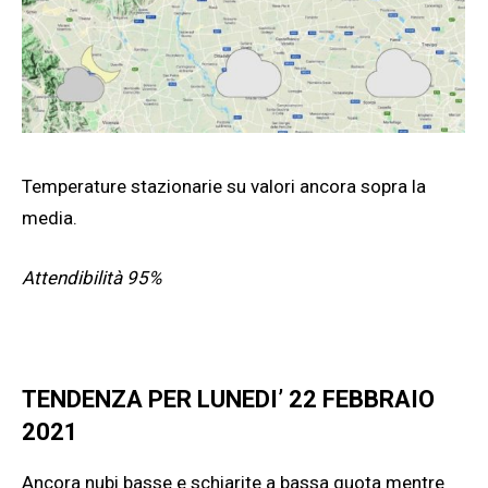
Temperature stazionarie su valori ancora sopra la
media.
Attendibilità 95%
TENDENZA PER LUNEDI’ 22 FEBBRAIO
2021
Ancora nubi basse e schiarite a bassa quota mentre