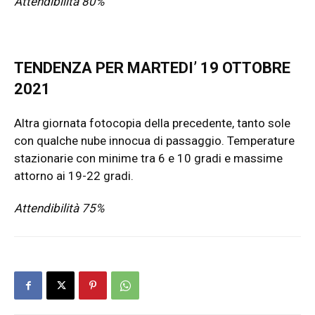
Attendibilità 80%
TENDENZA PER MARTEDI’ 19 OTTOBRE
2021
Altra giornata fotocopia della precedente, tanto sole
con qualche nube innocua di passaggio. Temperature
stazionarie con minime tra 6 e 10 gradi e massime
attorno ai 19-22 gradi.
Attendibilità 75%