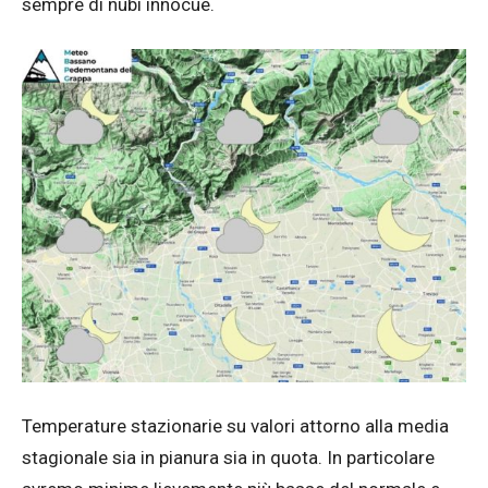
sempre di nubi innocue.
Temperature stazionarie su valori attorno alla media
stagionale sia in pianura sia in quota. In particolare