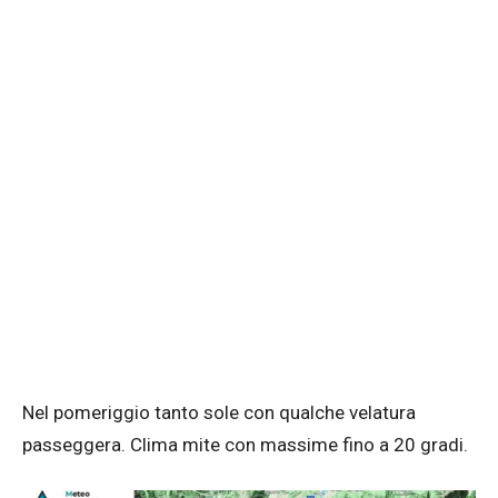
Nel pomeriggio tanto sole con qualche velatura
passeggera. Clima mite con massime fino a 20 gradi.