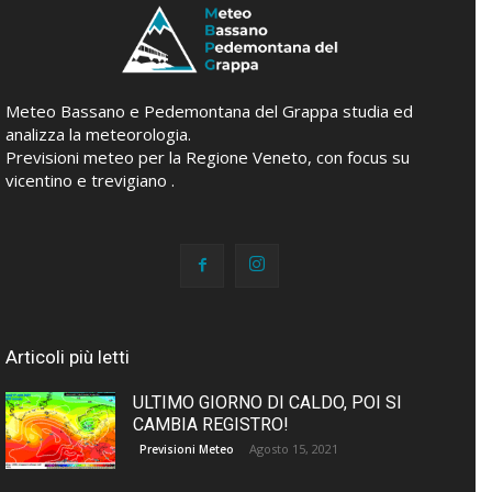
Meteo Bassano e Pedemontana del Grappa studia ed
analizza la meteorologia.
Previsioni meteo per la Regione Veneto, con focus su
vicentino e trevigiano .
Articoli più letti
ULTIMO GIORNO DI CALDO, POI SI
CAMBIA REGISTRO!
Agosto 15, 2021
Previsioni Meteo