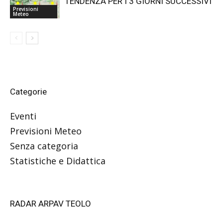
TENDENZA PER I 3 GIORNI SUCCESSIVI
Previsioni
Meteo
Categorie
Eventi
Previsioni Meteo
Senza categoria
Statistiche e Didattica
RADAR ARPAV TEOLO