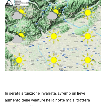
In serata situazione invariata, avremo un lieve
aumento delle velature nella notte ma si tratterà