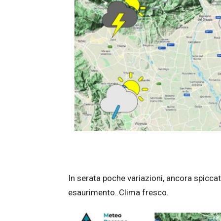
In serata poche variazioni, ancora spiccat
esaurimento. Clima fresco.