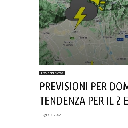
Previsioni Meteo
PREVISIONI PER DO
TENDENZA PER IL 2 E
Luglio 31, 2021