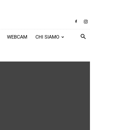
WEBCAM
CHI SIAMO