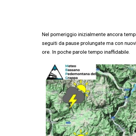
Nel pomeriggio inizialmente ancora temp
seguiti da pause prolungate ma con nuovi
ore. In poche parole tempo inaffidabile.