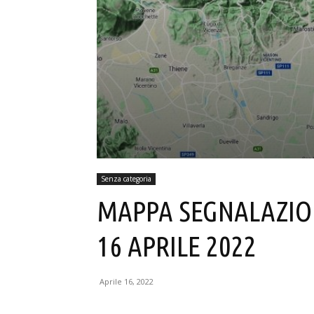
Senza categoria
MAPPA SEGNALAZIO
16 APRILE 2022
Aprile 16, 2022