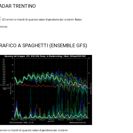
ADAR TRENTINO
Gli errori o ritardi di questo radar dipendono dai sistemi Radar
ntino.
RAFICO A SPAGHETTI (ENSEMBLE GFS)
 errori o ritardi di questo radar dipendono dai sistemi