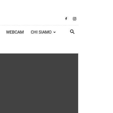
WEBCAM
CHI SIAMO