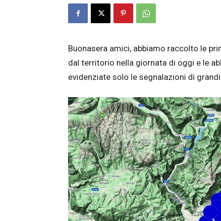
Buonasera amici, abbiamo raccolto le prin
dal territorio nella giornata di oggi e le
evidenziate solo le segnalazioni di grandi