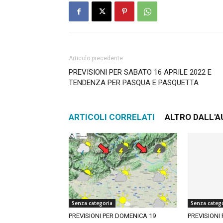
Articolo precedente
PREVISIONI PER SABATO 16 APRILE 2022 E
TENDENZA PER PASQUA E PASQUETTA
ARTICOLI CORRELATI
ALTRO DALL'
Senza categoria
Senza categ
PREVISIONI PER DOMENICA 19
PREVISIONI